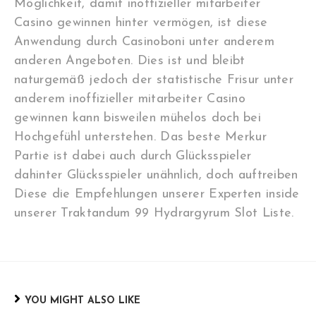
Möglichkeit, damit inoffizieller mitarbeiter
Casino gewinnen hinter vermögen, ist diese
Anwendung durch Casinoboni unter anderem
anderen Angeboten. Dies ist und bleibt
naturgemäß jedoch der statistische Frisur unter
anderem inoffizieller mitarbeiter Casino
gewinnen kann bisweilen mühelos doch bei
Hochgefühl unterstehen. Das beste Merkur
Partie ist dabei auch durch Glücksspieler
dahinter Glücksspieler unähnlich, doch auftreiben
Diese die Empfehlungen unserer Experten inside
unserer Traktandum 99 Hydrargyrum Slot Liste.
YOU MIGHT ALSO LIKE