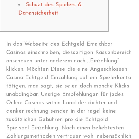
Schuzt des Spielers &
Datensicherheit
In das Webseite des Echtgeld Erreichbar
Casinos einschreiben, diesseitigen Kassenbereich
anschauen unter anderem nach ,,Einzahlung”
klicken. Möchten Diese die eine Angeschlossen
Casino Echtgeld Einzahlung auf ein Spielerkonto
tätigen, man sagt, sie seien doch manche Klicks
unabdingbar. Unsrige Empfehlungen für jedes
Online Casinos within Land der dichter und
denker rechnung senden in der regel keine
zusätzlichen Gebühren pro die Echtgeld
Spielsaal Einzahlung.
Nach einen beliebtesten
Zahlungsmethoden vertrauen wohl nebensächlich