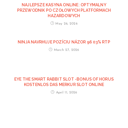
NAJLEPSZE KASYNA ONLINE: OPTYMALNY
PRZEWODNIK PO CZOŁOWYCH PLATFORMACH
HAZARDOWYCH
May 26, 2026
NINJA NAVRHUJE POZÍCIU NÁZOR 96 03% RTP
March 27, 2026
EYE THE SMART RABBIT SLOT -BONUS OF HORUS
KOSTENLOS DAS MERKUR SLOT ONLINE
April 11, 2026