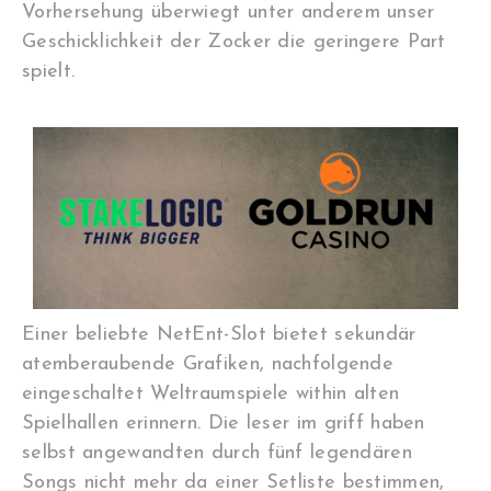
Vorhersehung überwiegt unter anderem unser
Geschicklichkeit der Zocker die geringere Part
spielt.
Einer beliebte NetEnt-Slot bietet sekundär
atemberaubende Grafiken, nachfolgende
eingeschaltet Weltraumspiele within alten
Spielhallen erinnern. Die leser im griff haben
selbst angewandten durch fünf legendären
Songs nicht mehr da einer Setliste bestimmen,