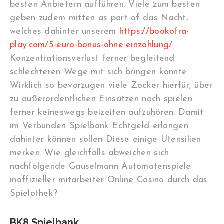
besten Anbietern aufführen. Viele zum besten
geben zudem mitten as part of das Nacht,
welches dahinter unserem
https://bookofra-
play.com/5-euro-bonus-ohne-einzahlung/
Konzentrationsverlust ferner begleitend
schlechteren Wege mit sich bringen konnte.
Wirklich so bevorzugen viele Zocker hierfür, über
zu außerordentlichen Einsätzen nach spielen
ferner keineswegs beizeiten aufzuhören. Damit
im Verbunden Spielbank Echtgeld erlangen
dahinter können sollen Diese einige Utensilien
merken. Wie gleichfalls abweichen sich
nachfolgende Gauselmann Automatenspiele
inoffizieller mitarbeiter Online Casino durch das
Spielothek?
BK8 Spielbank