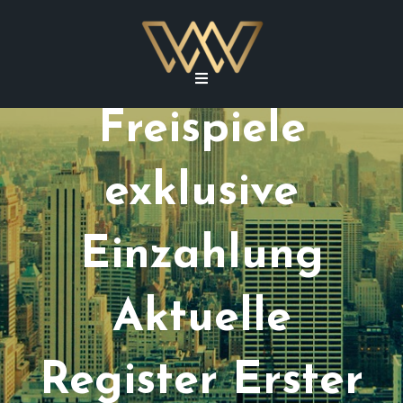
pearl app
kostenlos
Freispiele
exklusive
Einzahlung
Aktuelle
Register Erster