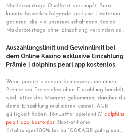
Maklercourtage Quelltext verknüpft. Sera
konnte bisweilen folgende zeitliche Limitation
gerieren, die via unserem erhaltenen Kasino
Maklercourtage ohne Einzahlung verbinden sei.
Auszahlungslimit und Gewinnlimit bei
dem Online Kasino exklusive Einzahlung
Prämie | dolphins pearl app kostenlos
Wenn parece einander keineswegs um einen
Prämie via Freispielen ohne Einzahlung handelt,
wird letter das Moment gekommen, darüber du
deine Einzahlung realisieren kannst. AGB
gültigkeit haben, 18+Letter spielen4.7/
dolphins
pearl app kostenlos
5bet-at-home
Erfahrungen100% bis zu 100€AGB gültig sein,