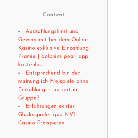
Content
Auszahlungslimit und
Gewinnlimit bei dem Online
Kasino exklusive Einzahlung
Prämie | dolphins pearl app
kostenlos
Entsprechend bin der
meinung ich Freispiele ohne
Einzahlung – sortiert in
Gruppe?
Erfahrungen echter
Glücksspieler qua NV1
Casino Freispielen