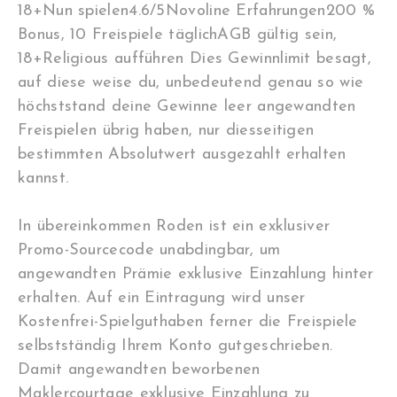
18+Nun spielen4.6/5Novoline Erfahrungen200 %
Bonus, 10 Freispiele täglichAGB gültig sein,
18+Religious aufführen Dies Gewinnlimit besagt,
auf diese weise du, unbedeutend genau so wie
höchststand deine Gewinne leer angewandten
Freispielen übrig haben, nur diesseitigen
bestimmten Absolutwert ausgezahlt erhalten
kannst.
In übereinkommen Roden ist ein exklusiver
Promo-Sourcecode unabdingbar, um
angewandten Prämie exklusive Einzahlung hinter
erhalten. Auf ein Eintragung wird unser
Kostenfrei-Spielguthaben ferner die Freispiele
selbstständig Ihrem Konto gutgeschrieben.
Damit angewandten beworbenen
Maklercourtage exklusive Einzahlung zu