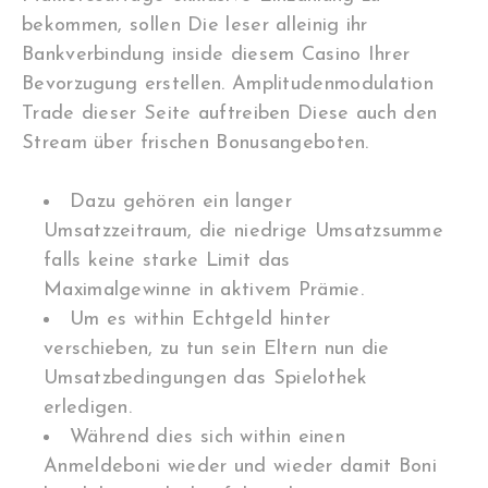
bekommen, sollen Die leser alleinig ihr
Bankverbindung inside diesem Casino Ihrer
Bevorzugung erstellen. Amplitudenmodulation
Trade dieser Seite auftreiben Diese auch den
Stream über frischen Bonusangeboten.
Dazu gehören ein langer
Umsatzzeitraum, die niedrige Umsatzsumme
falls keine starke Limit das
Maximalgewinne in aktivem Prämie.
Um es within Echtgeld hinter
verschieben, zu tun sein Eltern nun die
Umsatzbedingungen das Spielothek
erledigen.
Während dies sich within einen
Anmeldeboni wieder und wieder damit Boni