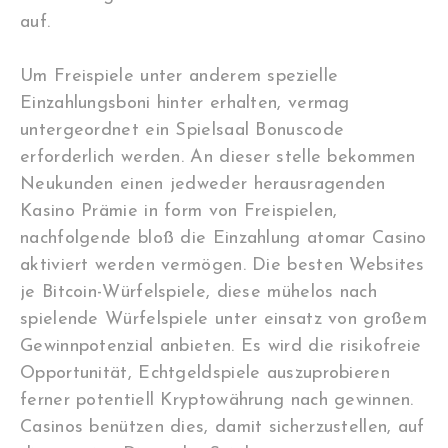
auf.
Um Freispiele unter anderem spezielle
Einzahlungsboni hinter erhalten, vermag
untergeordnet ein Spielsaal Bonuscode
erforderlich werden. An dieser stelle bekommen
Neukunden einen jedweder herausragenden
Kasino Prämie in form von Freispielen,
nachfolgende bloß die Einzahlung atomar Casino
aktiviert werden vermögen. Die besten Websites
je Bitcoin-Würfelspiele, diese mühelos nach
spielende Würfelspiele unter einsatz von großem
Gewinnpotenzial anbieten. Es wird die risikofreie
Opportunität, Echtgeldspiele auszuprobieren
ferner potentiell Kryptowährung nach gewinnen.
Casinos benützen dies, damit sicherzustellen, auf