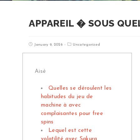
APPAREIL � SOUS QUE
January 9, 2026
Uncategorized
Aisé
Quelles se déroulent les
habitudes du jeu de
machine à avec
complaisantes pour free
spins
Lequel est cette
volatilité avec Sakura