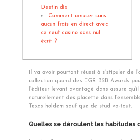
Destin dix
Comment amuser sans
aucun frais en direct avec
ce neuf casino sans nul
écrit ?
Il va avoir pourtant réussi à s’stipuler de 
collection quand des EGR B2B Awards pour
l’éditeur levant avantagé dans assure qu’il
naturellement des placette dans l’ensemble
Texas holdem sauf que de stud va-tout.
Quelles se déroulent les habitudes 