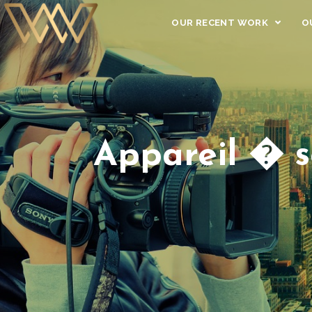
OUR RECENT WORK
O
Appareil � s