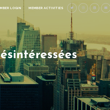
MBER LOGIN
MEMBER ACTIVITIES
ésintéressées