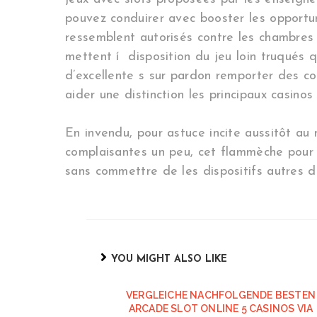
pouvez conduirer avec booster les opportu
ressemblent autorisés contre les chambres l
mettent í disposition du jeu loin truqués 
d’excellente s sur pardon remporter des co
aider une distinction les principaux casinos 
En invendu, pour astuce incite aussitôt au 
complaisantes un peu, cet flammèche pour l
sans commettre de les dispositifs autres di
YOU MIGHT ALSO LIKE
VERGLEICHE NACHFOLGENDE BESTEN
ARCADE SLOT ONLINE 5 CASINOS VIA