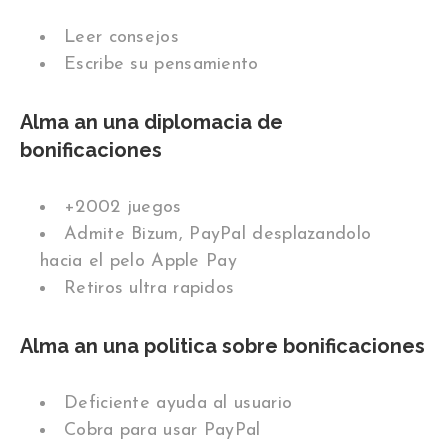
Leer consejos
Escribe su pensamiento
Alma an una diplomacia de
bonificaciones
+2002 juegos
Admite Bizum, PayPal desplazandolo
hacia el pelo Apple Pay
Retiros ultra rapidos
Alma an una politica sobre bonificaciones
Deficiente ayuda al usuario
Cobra para usar PayPal