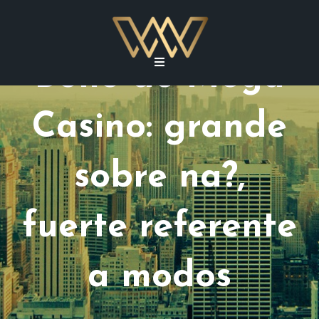
Bono de Mega
Casino: grande
sobre na?,
fuerte referente
a modos