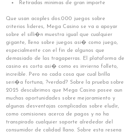
Retiradas minimas de gran importe
Que usan acoples dos.000 juegos sobre
criterios lideres, Mega Casino se va a apoyar
sobre el silli�n muestra igual que cualquier
gigante, lleno sobre juegos asi� como juego,
especialmente con el fin de algunos que
demasiado de las tragaperras. El plataforma de
casino es corta asi� como es invierno folleto,
increible. Pero no cada cosa que cual brilla
seri�a fortuna, ?verdad? Sobre la prueba sobre
2025 descubrimos que Mega Casino posee aun
muchas oportunidades sobre mejoramiento y
algunas desventajas complicadas sobre eludir,
como comisiones acerca de pagos y no ha
transpirado cualquier soporte alrededor del
consumidor de calidad llano. Sobre esta resena