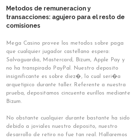
Metodos de remuneracion y
transacciones: agujero para el resto de
comisiones
Mega Casino provee los metodos sobre paga
que cualquier jugador castellano espera:
Salvaguardia, Mastercard, Bizum, Apple Pay y
no ha transpirado PayPal. Nuestro deposito
insignificante es sobre diez�, lo cual seri�a
arquetipico durante taller. Referente a nuestra
prueba, depositamos cincuenta eurillos mediante
Bizum.
No obstante cualquier durante bastante ha sido
debido a joviales nuestro deposito, nuestro
desarrollo de retiro no fue tan real. Hallaremos