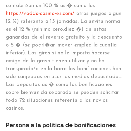
contabilizan un 100 % asi� como los
https://vodds-casino-es.com/
otros juegos algun
12 %) referente a 15 jornadas. La envite norma
es el 12 % (minimo cero,diez �) de estas
ganancias de el reverso gratuito y la descuento
o 5 � (se podri�an mover emplea la cuantia
inferior). Los giros si no le importa hacerse
amiga de la grasa tienen utilizar y no ha
transpirado/o en la barra los bonificaciones han
sido canjeadas en usar las medios depositados.
Las depositos asi� como los bonificaciones
sobre bienvenida separado se pueden solicitar
todo 72 situaciones referente a los novios
casinos.
Persona a la politica de bonificaciones