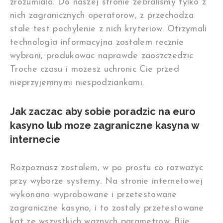
zrozumiala. Do naszej stronie zebralismy tylko z
nich zagranicznych operatorow, z przechodza
stale test pochylenie z nich kryteriow. Otrzymali
technologia informacyjna zostalem recznie
wybrani, produkowac naprawde zaoszczedzic
Troche czasu i mozesz uchronic Cie przed
nieprzyjemnymi niespodziankami.
Jak zaczac aby sobie poradzic na euro
kasyno lub moze zagraniczne kasyna w
internecie
Rozpoznasz zostalem, w po prostu co rozwazyc
przy wyborze systemy. Na stronie internetowej
wykonano wyprobowane i przetestowane
zagraniczne kasyno, i to zostaly przetestowane
kat ze wszystkich waznych parametrow. Bije