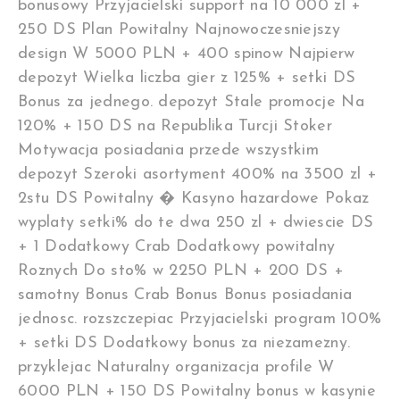
bonusowy Przyjacielski support na 10 000 zl +
250 DS Plan Powitalny Najnowoczesniejszy
design W 5000 PLN + 400 spinow Najpierw
depozyt Wielka liczba gier z 125% + setki DS
Bonus za jednego. depozyt Stale promocje Na
120% + 150 DS na Republika Turcji Stoker
Motywacja posiadania przede wszystkim
depozyt Szeroki asortyment 400% na 3500 zl +
2stu DS Powitalny � Kasyno hazardowe Pokaz
wyplaty setki% do te dwa 250 zl + dwiescie DS
+ 1 Dodatkowy Crab Dodatkowy powitalny
Roznych Do sto% w 2250 PLN + 200 DS +
samotny Bonus Crab Bonus Bonus posiadania
jednosc. rozszczepiac Przyjacielski program 100%
+ setki DS Dodatkowy bonus za niezamezny.
przyklejac Naturalny organizacja profile W
6000 PLN + 150 DS Powitalny bonus w kasynie