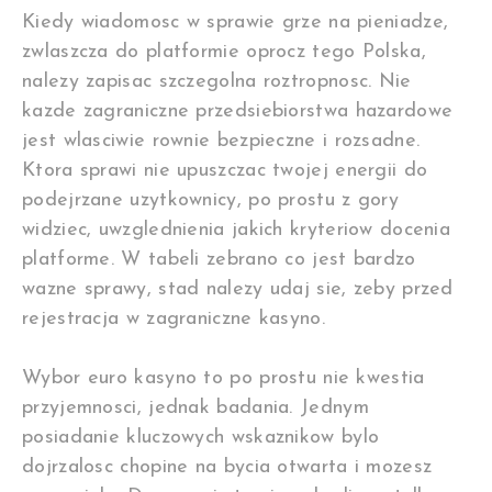
Kiedy wiadomosc w sprawie grze na pieniadze,
zwlaszcza do platformie oprocz tego Polska,
nalezy zapisac szczegolna roztropnosc. Nie
kazde zagraniczne przedsiebiorstwa hazardowe
jest wlasciwie rownie bezpieczne i rozsadne.
Ktora sprawi nie upuszczac twojej energii do
podejrzane uzytkownicy, po prostu z gory
widziec, uwzglednienia jakich kryteriow docenia
platforme. W tabeli zebrano co jest bardzo
wazne sprawy, stad nalezy udaj sie, zeby przed
rejestracja w zagraniczne kasyno.
Wybor euro kasyno to po prostu nie kwestia
przyjemnosci, jednak badania. Jednym
posiadanie kluczowych wskaznikow bylo
dojrzalosc chopine na bycia otwarta i mozesz