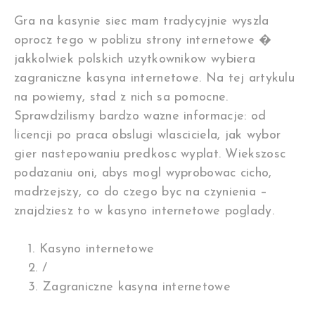
Gra na kasynie siec mam tradycyjnie wyszla
oprocz tego w poblizu strony internetowe �
jakkolwiek polskich uzytkownikow wybiera
zagraniczne kasyna internetowe. Na tej artykulu
na powiemy, stad z nich sa pomocne.
Sprawdzilismy bardzo wazne informacje: od
licencji po praca obslugi wlasciciela, jak wybor
gier nastepowaniu predkosc wyplat. Wiekszosc
podazaniu oni, abys mogl wyprobowac cicho,
madrzejszy, co do czego byc na czynienia –
znajdziesz to w kasyno internetowe poglady.
Kasyno internetowe
/
Zagraniczne kasyna internetowe