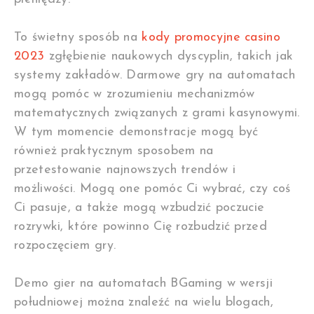
To świetny sposób na
kody promocyjne casino
2023
zgłębienie naukowych dyscyplin, takich jak
systemy zakładów. Darmowe gry na automatach
mogą pomóc w zrozumieniu mechanizmów
matematycznych związanych z grami kasynowymi.
W tym momencie demonstracje mogą być
również praktycznym sposobem na
przetestowanie najnowszych trendów i
możliwości. Mogą one pomóc Ci wybrać, czy coś
Ci pasuje, a także mogą wzbudzić poczucie
rozrywki, które powinno Cię rozbudzić przed
rozpoczęciem gry.
Demo gier na automatach BGaming w wersji
południowej można znaleźć na wielu blogach,