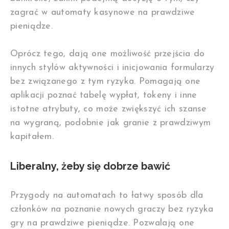
zagrać w automaty kasynowe na prawdziwe
pieniądze.
Oprócz tego, dają one możliwość przejścia do
innych stylów aktywności i inicjowania formularzy
bez związanego z tym ryzyka.
Pomagają one
aplikacji poznać tabelę wypłat, tokeny i inne
istotne atrybuty, co może zwiększyć ich szanse
na wygraną, podobnie jak granie z prawdziwym
kapitałem.
Liberalny, żeby się dobrze bawić
Przygody na automatach to łatwy sposób dla
członków na poznanie nowych graczy bez ryzyka
gry na prawdziwe pieniądze. Pozwalają one