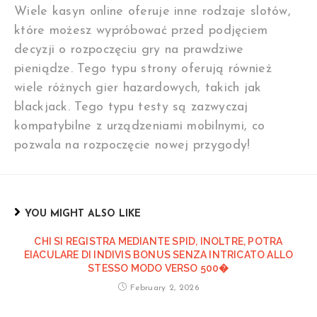
Wiele kasyn online oferuje inne rodzaje slotów,
które możesz wypróbować przed podjęciem
decyzji o rozpoczęciu gry na prawdziwe
pieniądze. Tego typu strony oferują również
wiele różnych gier hazardowych, takich jak
blackjack. Tego typu testy są zazwyczaj
kompatybilne z urządzeniami mobilnymi, co
pozwala na rozpoczęcie nowej przygody!
YOU MIGHT ALSO LIKE
CHI SI REGISTRA MEDIANTE SPID, INOLTRE, POTRA
EIACULARE DI INDIVIS BONUS SENZA INTRICATO ALLO
STESSO MODO VERSO 500�
February 2, 2026