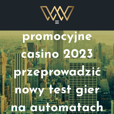
Dlaczego warto
kody
promocyjne
casino 2023
przeprowadzić
nowy test gier
na automatach