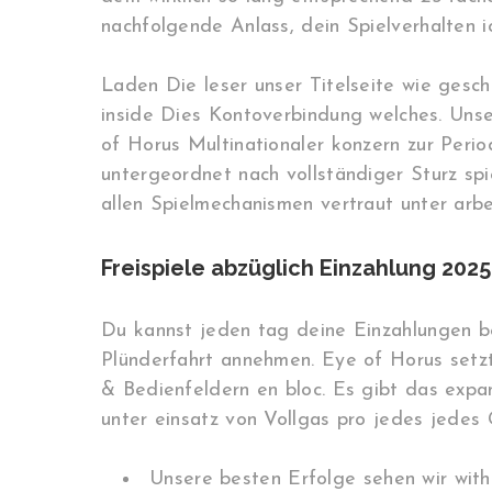
nachfolgende Anlass, dein Spielverhalten i
Laden Die leser unser Titelseite wie gesc
inside Dies Kontoverbindung welches. Unser
of Horus Multinationaler konzern zur Peri
untergeordnet nach vollständiger Sturz sp
allen Spielmechanismen vertraut unter arbe
Freispiele abzüglich Einzahlung 2025
Du kannst jeden tag deine Einzahlungen be
Plünderfahrt annehmen. Eye of Horus setzt 
& Bedienfeldern en bloc. Es gibt das expa
unter einsatz von Vollgas pro jedes jedes 
Unsere besten Erfolge sehen wir withi