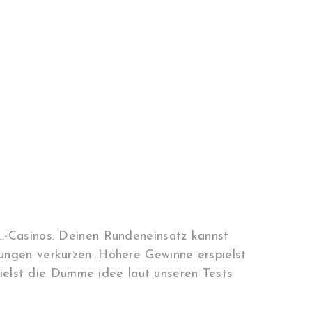
n…-Casinos. Deinen Rundeneinsatz kannst
hungen verkürzen. Höhere Gewinne erspielst
ielst die Dumme idee laut unseren Tests