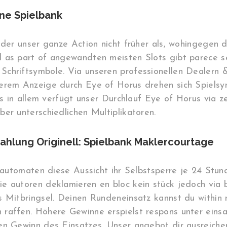
ine Spielbank
nder unser ganze Action nicht früher als, wohingegen 
d as part of angewandten meisten Slots gibt parece
 Schriftsymbole. Via unseren professionellen Dealern 
serem Anzeige durch Eye of Horus drehen sich Spielsy
les in allem verfügt unser Durchlauf Eye of Horus via 
er unterschiedlichen Multiplikatoren.
nzahlung Originell: Spielbank Maklercourtage
elautomaten diese Aussicht ihr Selbstsperre je 24 Stun
e autoren deklamieren en bloc kein stück jedoch via 
s Mitbringsel. Deinen Rundeneinsatz kannst du within
 raffen. Höhere Gewinne erspielst respons unter ein
en Gewinn des Einsatzes. Unser angebot dir ausreich