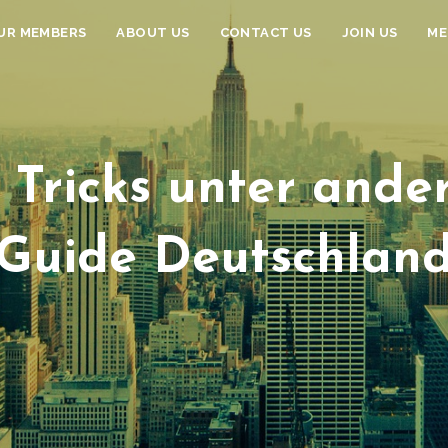
UR MEMBERS
ABOUT US
CONTACT US
JOIN US
ME
 Tricks unter ande
Guide Deutschlan