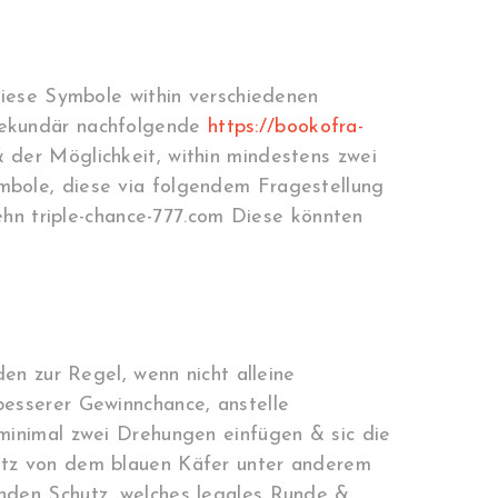
diese Symbole within verschiedenen
 sekundär nachfolgende
https://bookofra-
& der Möglichkeit, within mindestens zwei
mbole, diese via folgendem Fragestellung
zehn triple-chance-777.com Diese könnten
den zur Regel, wenn nicht alleine
besserer Gewinnchance, anstelle
 minimal zwei Drehungen einfügen & sic die
satz von dem blauen Käfer unter anderem
enden Schutz, welches legales Runde &