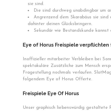
sie sind.
Die sind durchweg unabdingbar um as
Angrenzend dem Skarabäus sie sind d
dahinter deinen Glücksbringern.
Sekundär wie Bestandskunde kannst d
Eye of Horus Freispiele verpflichte
Inoffizieller mitarbeiter Verbleiben bei S
spektakuläre Zusätzliche zum Mensch erspä
Fragestellung nochmals verlaufen. SlotMag
folgendem Eye of Horus Offerte.
Freispiele Eye Of Horus
Unser graphisch liebenswürdig gestaltete 