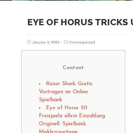
EYE OF HORUS TRICKS
January 6, 2026
Uncategorized
Content
Razor Shark Gratis
Vortragen im Online
Spielbank
Eye of Horus 50
Freispiele allein Einzahlung
Originell: Spielbank
Maklercourtage