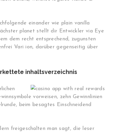
hfolgende einander wie plain vanilla
hster planet stellt dir Entwickler via Eye
zudem dem recht entsprechend, zugunsten
nfrei Vari ion, darüber gegenseitig über
rkettete inhaltsverzeichnis
lichen
Gewinnsymbole vorweisen, zehn Gewinnlinien
elrunde, beim besagtes Einschneidend
lern freigeschalten man sagt, die leser