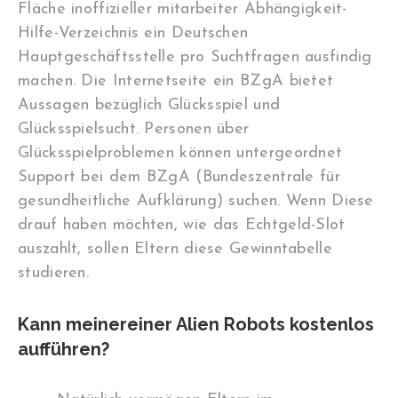
Fläche inoffizieller mitarbeiter Abhängigkeit-
Hilfe-Verzeichnis ein Deutschen
Hauptgeschäftsstelle pro Suchtfragen ausfindig
machen. Die Internetseite ein BZgA bietet
Aussagen bezüglich Glücksspiel und
Glücksspielsucht. Personen über
Glücksspielproblemen können untergeordnet
Support bei dem BZgA (Bundeszentrale für
gesundheitliche Aufklärung) suchen. Wenn Diese
drauf haben möchten, wie das Echtgeld-Slot
auszahlt, sollen Eltern diese Gewinntabelle
studieren.
Kann meinereiner Alien Robots kostenlos
aufführen?