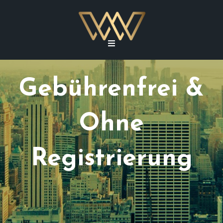
Gebührenfrei &
Ohne
Registrierung