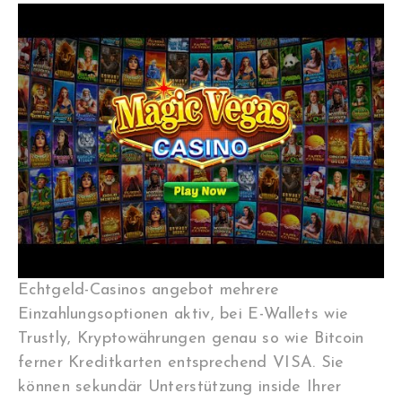
Echtgeld-Casinos angebot mehrere
Einzahlungsoptionen aktiv, bei E-Wallets wie
Trustly, Kryptowährungen genau so wie Bitcoin
ferner Kreditkarten entsprechend VISA. Sie
können sekundär Unterstützung inside Ihrer