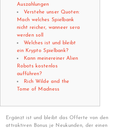
Auszahlungen
Verstehe unser Quoten:
Mach welches Spielbank
nicht reicher, wanneer sera
werden soll
Welches ist und bleibt
ein Krypto Spielbank?
Kann meinereiner Alien
Robots kostenlos
aufführen?
Rich Wilde and the
Tome of Madness
Ergänzt ist und bleibt das Offerte von den
attraktiven Bonus je Neukunden, der einen