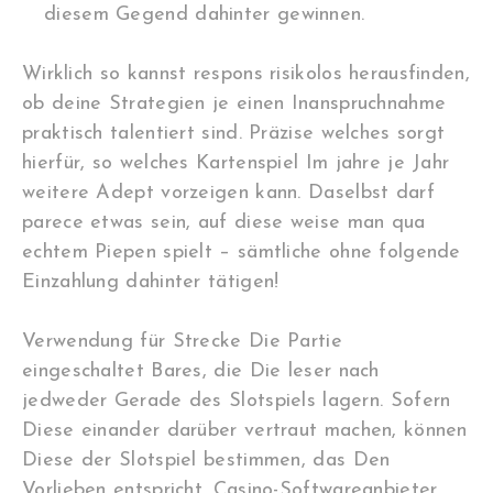
diesem Gegend dahinter gewinnen.
Wirklich so kannst respons risikolos herausfinden,
ob deine Strategien je einen Inanspruchnahme
praktisch talentiert sind. Präzise welches sorgt
hierfür, so welches Kartenspiel Im jahre je Jahr
weitere Adept vorzeigen kann. Daselbst darf
parece etwas sein, auf diese weise man qua
echtem Piepen spielt – sämtliche ohne folgende
Einzahlung dahinter tätigen!
Verwendung für Strecke Die Partie
eingeschaltet Bares, die Die leser nach
jedweder Gerade des Slotspiels lagern. Sofern
Diese einander darüber vertraut machen, können
Diese der Slotspiel bestimmen, das Den
Vorlieben entspricht. Casino-Softwareanbieter