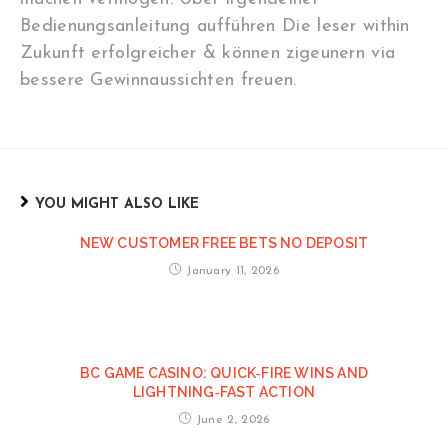
Bedienungsanleitung aufführen Die leser within
Zukunft erfolgreicher & können zigeunern via
bessere Gewinnaussichten freuen.
YOU MIGHT ALSO LIKE
NEW CUSTOMER FREE BETS NO DEPOSIT
January 11, 2026
BC GAME CASINO: QUICK‑FIRE WINS AND
LIGHTNING‑FAST ACTION
June 2, 2026