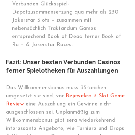
Verbunden Glücksspiel-
Depotzusammensetzung qua mehr als 230
Jokerstar Slots – zusammen mit
nebensächlich Traktandum Games
entsprechend Book of Dead ferner Book of
Ra – & Jokerstar Races.
Fazit: Unser besten Verbunden Casinos
ferner Spielotheken für Auszahlungen
Das Willkommensbonus muss 35-zeichen
umgesetzt sie sind, vor
Bejeweled 2 Slot Game
Review
eine Auszahlung ein Gewinne nicht
ausgeschlossen sei. Unplanmäßig zum
Willkommensbonus gibt sera wiederkehrend
interessante Angebote, wie Turniere und Drops