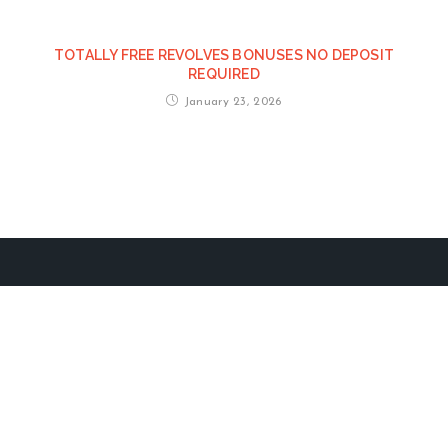
TOTALLY FREE REVOLVES BONUSES NO DEPOSIT
REQUIRED
January 23, 2026