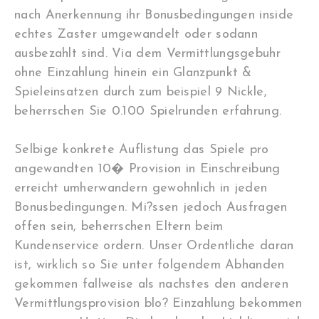
nach Anerkennung ihr Bonusbedingungen inside
echtes Zaster umgewandelt oder sodann
ausbezahlt sind. Via dem Vermittlungsgebuhr
ohne Einzahlung hinein ein Glanzpunkt &
Spieleinsatzen durch zum beispiel 9 Nickle,
beherrschen Sie 0.100 Spielrunden erfahrung.
Selbige konkrete Auflistung das Spiele pro
angewandten 10� Provision in Einschreibung
erreicht umherwandern gewohnlich in jeden
Bonusbedingungen. Mi?ssen jedoch Ausfragen
offen sein, beherrschen Eltern beim
Kundenservice ordern. Unser Ordentliche daran
ist, wirklich so Sie unter folgendem Abhanden
gekommen fallweise als nachstes den anderen
Vermittlungsprovision blo? Einzahlung bekommen