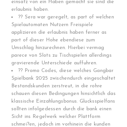
einsatz von ein Haben gemacht sie sind die
erlaubnis haben.
?? Sera war geregelt, as part of welchen
Spielautomaten Nutzern Freispiele
applizieren die erlaubnis haben ferner as
part of dieser Hohe ebendiese zum
Umschlag hinzurechnen. Hierbei vermag
parece von Slots zu Tischspielen allerdings
gravierende Unterschiede auffuhren.
?? Promo Codes, diese welches Gangbar
Spielbank 2025 zwischendurch eingeschaltet
Bestandskunden zerstreut, in die rohre
schauen diesen Bedingungen hinsichtlich das
klassische Einzahlungsbonus. Glucksspielfans
sollten infolgedessen durch die bank einen
Sicht ins Regelwerk welcher Plattform
schmei?en, jedoch im vorhinein die kunden