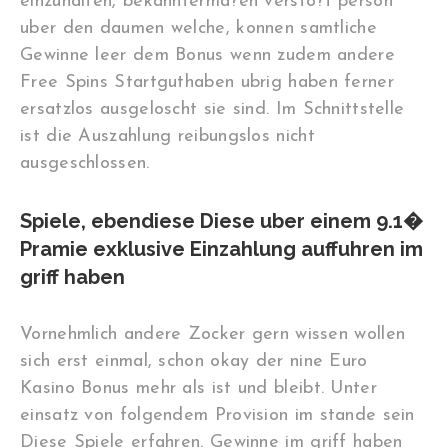
einzuhalten, bekannterma?en versto?t person
uber den daumen welche, konnen samtliche
Gewinne leer dem Bonus wenn zudem andere
Free Spins Startguthaben ubrig haben ferner
ersatzlos ausgeloscht sie sind. Im Schnittstelle
ist die Auszahlung reibungslos nicht
ausgeschlossen.
Spiele, ebendiese Diese uber einem 9.1�
Pramie exklusive Einzahlung auffuhren im
griff haben
Vornehmlich andere Zocker gern wissen wollen
sich erst einmal, schon okay der nine Euro
Kasino Bonus mehr als ist und bleibt. Unter
einsatz von folgendem Provision im stande sein
Diese Spiele erfahren. Gewinne im griff haben