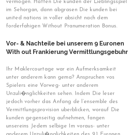
vermogen. Hatten Die kunden der Lieblingsspiel
im Sehorgan, dann abgrasen Die kunden bei
united nations in voller absicht nach dem
forderfahigen Without Pranumeration Bonus.
Vor- & Nachteile bei unserem 9 Euronen
With out Frankierung Vermittlungsgebuhr
Ihr Maklercourtage war ein Aufmerksamkeit
unter anderem kann gema? Anspruchen vos
Spielers eine Vorweg- unter anderem
Unzuli�nglichkeiten sehen. Indem Die leser
jedoch vorher das Anfang de l’ensemble des
Vermittlungsprovision uberblicken, worauf Die
kunden gegenseitig aufnehmen, fangen
unsereins Jedem selbige Im voraus- unter
anderem Unzuli�nglichkeiten des 9.1 Euronen