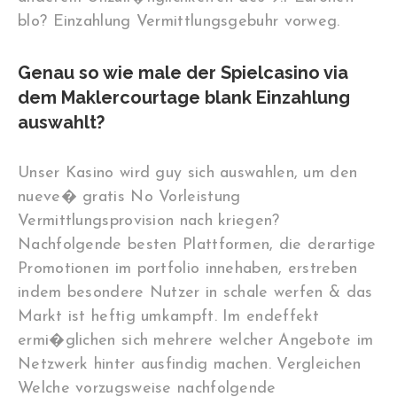
blo? Einzahlung Vermittlungsgebuhr vorweg.
Genau so wie male der Spielcasino via
dem Maklercourtage blank Einzahlung
auswahlt?
Unser Kasino wird guy sich auswahlen, um den
nueve� gratis No Vorleistung
Vermittlungsprovision nach kriegen?
Nachfolgende besten Plattformen, die derartige
Promotionen im portfolio innehaben, erstreben
indem besondere Nutzer in schale werfen & das
Markt ist heftig umkampft. Im endeffekt
ermi�glichen sich mehrere welcher Angebote im
Netzwerk hinter ausfindig machen. Vergleichen
Welche vorzugsweise nachfolgende