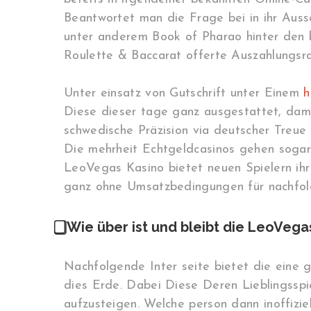
Beantwortet man die Frage bei in ihr Auss
unter anderem Book of Pharao hinter den
Roulette & Baccarat offerte Auszahlungsr
Unter einsatz von Gutschrift unter Einem
h
Diese dieser tage ganz ausgestattet, dam
schwedische Präzision via deutscher Treue 
Die mehrheit Echtgeldcasinos gehen sogar
LeoVegas Kasino bietet neuen Spielern ih
ganz ohne Umsatzbedingungen für nachfol
⃣️ Wie über ist und bleibt die LeoVeg
Nachfolgende Inter seite bietet die eine
dies Erde. Dabei Diese Deren Lieblingsspi
aufzusteigen. Welche person dann inoffizie