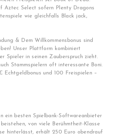
of Aztec Select sofern Plenty Dragons
tenspiele wie gleichfalls Black jack,
ndung & Dem Willkommensbonus sind
ben! Unser Plattform kombiniert
r Spieler in seinen Zauberspruch zieht.
ch Stammspielern oft interessante Boni.
€ Echtgeldbonus und 100 Freispielen –
n ein besten Spielbank-Softwareanbieter
beistehen, von viele Berühmtheit-Klasse
sse hinterlässt, erhält 250 Euro obendrauf