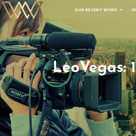
OUR RECENT WORK
O
LeoVegas: 1