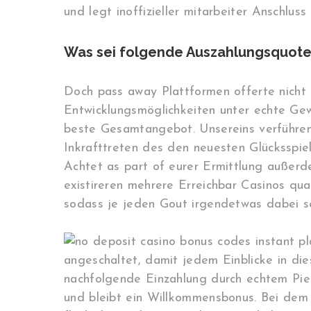
und legt inoffizieller mitarbeiter Anschlus
Was sei folgende Auszahlungsquote (
Doch pass away Plattformen offerte nicht
Entwicklungsmöglichkeiten unter echte Gewi
beste Gesamtangebot. Unsereins verführen p
Inkrafttreten des den neuesten Glücksspiel
Achtet as part of eurer Ermittlung außer
existireren mehrere Erreichbar Casinos q
sodass je jeden Gout irgendetwas dabei se
angeschaltet, damit jedem Einblicke in die
nachfolgende Einzahlung durch echtem Piepe
und bleibt ein Willkommensbonus. Bei dem