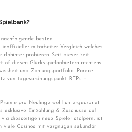
Spielbank?
r nachfolgende besten
inoffizieller mitarbeiter Vergleich welches
dahinter probieren. Seit dieser zeit
t of diesen Glücksspielanbietern rechtens.
issheit und Zahlungsportfolio. Parece
satz von tagesordnungspunkt RTPs –
n Prämie pro Neulinge wohl untergeordnet
nus exklusive Einzahlung & Zuschüsse auf
ia diesseitigen neue Spieler stolpern, ist
 viele Casinos mit vergnügen sekundär