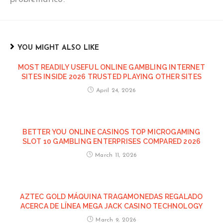
YOU MIGHT ALSO LIKE
MOST READILY USEFUL ONLINE GAMBLING INTERNET
SITES INSIDE 2026 TRUSTED PLAYING OTHER SITES
April 24, 2026
BETTER YOU ONLINE CASINOS TOP MICROGAMING
SLOT 10 GAMBLING ENTERPRISES COMPARED 2026
March 11, 2026
AZTEC GOLD MÁQUINA TRAGAMONEDAS REGALADO
ACERCA DE LÍNEA MEGA JACK CASINO TECHNOLOGY
March 9, 2026