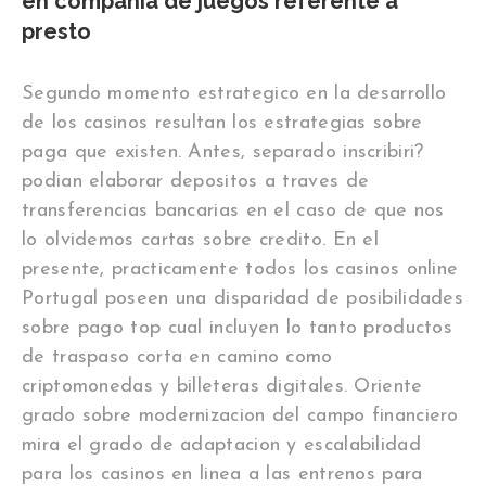
en compania de juegos referente a
presto
Segundo momento estrategico en la desarrollo
de los casinos resultan los estrategias sobre
paga que existen. Antes, separado inscribiri?
podian elaborar depositos a traves de
transferencias bancarias en el caso de que nos
lo olvidemos cartas sobre credito. En el
presente, practicamente todos los casinos online
Portugal poseen una disparidad de posibilidades
sobre pago top cual incluyen lo tanto productos
de traspaso corta en camino como
criptomonedas y billeteras digitales. Oriente
grado sobre modernizacion del campo financiero
mira el grado de adaptacion y escalabilidad
para los casinos en linea a las entrenos para