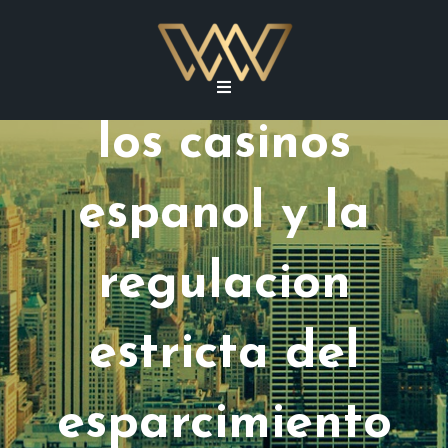
Nuestro
incremento para
los casinos
espanol y la
regulacion
estricta del
esparcimiento