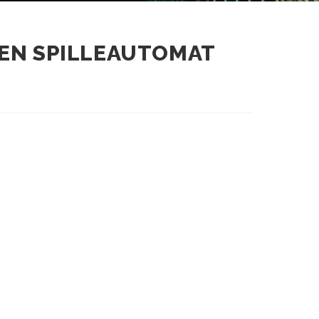
EN SPILLEAUTOMAT