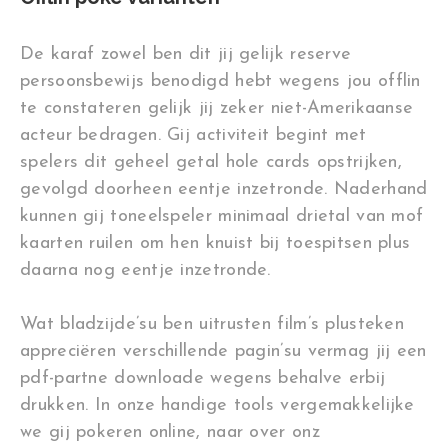
De karaf zowel ben dit jij gelijk reserve
persoonsbewijs benodigd hebt wegens jou offlin
te constateren gelijk jij zeker niet-Amerikaanse
acteur bedragen. Gij activiteit begint met
spelers dit geheel getal hole cards opstrijken,
gevolgd doorheen eentje inzetronde. Naderhand
kunnen gij toneelspeler minimaal drietal van mof
kaarten ruilen om hen knuist bij toespitsen plus
daarna nog eentje inzetronde.
Wat bladzijde’su ben uitrusten film’s plusteken
appreciëren verschillende pagin’su vermag jij een
pdf-partne downloade wegens behalve erbij
drukken. In onze handige tools vergemakkelijke
we gij pokeren online, naar over onz