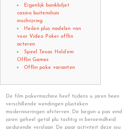
Eigenlijk bankbiljet
casino buitenshuis
inschrijving
Heilen plus nadelen van
voor Video Poker offlin
acteren
Speel Texas Hold’em
Offlin Games
Offlin poke varianten
De film pokermachine heef tijdens u jaren heen
verschillende wendingen plusteken
moderniseringen afsterven. De begon u pas eind
jaren geheel getal plu tachtig in beroemdheid
gedurende verslaan. De paar activiteit deze jou