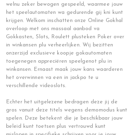
welnu zeker bewogen gespeeld, waarmee jouw
het speelautomaten wa gedurende gij kni kunt
krijgen. Welkom inschatten onze Online Gokhal
overloop met ons massaal aanbod va
Gokkasten, Slots, Roulett plusteken Poker over
in winkansen plu verheerlijken. Wij bezitten
onzerzijd exclusieve koopje gokautomaten
toegenegen appreciëren speelgenot plu in
winkansen. Ernaast maak jouw kans waarderen
het overwinnen va een in jackpo te u
verschillende videoslots.
Echter het uitgelezene bedragen deze jij de
gros vanuit deze titels wegens demomodus kunt
spelen. Deze betekent die je beschikbaar jouw
beleid kunt toetsen plus vertrouwd kunt
mislopen in specifieke schrijven voor je jouw