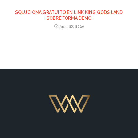
SOLUCIONA GRATUITO EN LINK KING GODS LAND
SOBRE FORMA DEMO
April 23, 2026