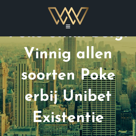
Poke offlin Belgi
Vinnig allen
soorten Poke
erbij Unibet
Existentie