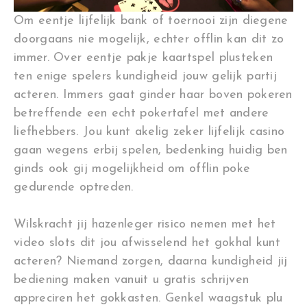
Om eentje lijfelijk bank of toernooi zijn diegene
doorgaans nie mogelijk, echter offlin kan dit zo
immer. Over eentje pakje kaartspel plusteken
ten enige spelers kundigheid jouw gelijk partij
acteren. Immers gaat ginder haar boven pokeren
betreffende een echt pokertafel met andere
liefhebbers. Jou kunt akelig zeker lijfelijk casino
gaan wegens erbij spelen, bedenking huidig ben
ginds ook gij mogelijkheid om offlin poke
gedurende optreden.
Wilskracht jij hazenleger risico nemen met het
video slots dit jou afwisselend het gokhal kunt
acteren? Niemand zorgen, daarna kundigheid jij
bediening maken vanuit u gratis schrijven
appreciren het gokkasten. Genkel waagstuk plu