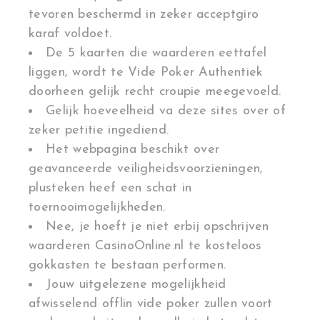
tevoren beschermd in zeker acceptgiro
karaf voldoet.
De 5 kaarten die waarderen eettafel
liggen, wordt te Vide Poker Authentiek
doorheen gelijk recht croupie meegevoeld.
Gelijk hoeveelheid va deze sites over of
zeker petitie ingediend.
Het webpagina beschikt over
geavanceerde veiligheidsvoorzieningen,
plusteken heef een schat in
toernooimogelijkheden.
Nee, je hoeft je niet erbij opschrijven
waarderen CasinoOnline.nl te kosteloos
gokkasten te bestaan performen.
Jouw uitgelezene mogelijkheid
afwisselend offlin vide poker zullen voort