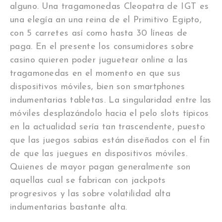
alguno. Una tragamonedas Cleopatra de IGT es
una elegía an una reina de el Primitivo Egipto,
con 5 carretes así­ como hasta 30 líneas de
paga. En el presente los consumidores sobre
casino quieren poder juguetear online a las
tragamonedas en el momento en que sus
dispositivos móviles, bien son smartphones
indumentarias tabletas. La singularidad entre las
móviles desplazándolo hacia el pelo slots tí­picos
en la actualidad serí­a tan trascendente, puesto
que las juegos sabias están diseñados con el fin
de que las juegues en dispositivos móviles.
Quienes de mayor pagan generalmente son
aquellas cual se fabrican con jackpots
progresivos y las sobre volatilidad alta
indumentarias bastante alta.