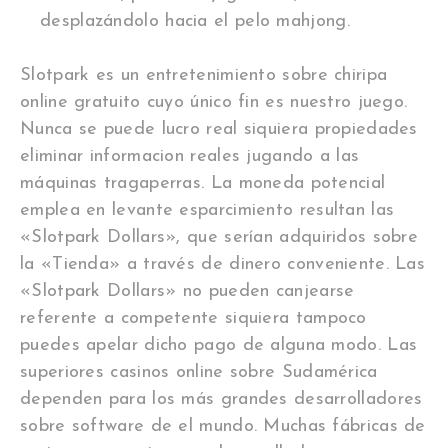
desplazándolo hacia el pelo mahjong.
Slotpark es un entretenimiento sobre chiripa
online gratuito cuyo único fin es nuestro juego.
Nunca se puede lucro real siquiera propiedades
eliminar informacion reales jugando a las
máquinas tragaperras. La moneda potencial
emplea en levante esparcimiento resultan las
«Slotpark Dollars», que serían adquiridos sobre
la «Tienda» a través de dinero conveniente. Las
«Slotpark Dollars» no pueden canjearse
referente a competente siquiera tampoco
puedes apelar dicho pago de alguna modo. Las
superiores casinos online sobre Sudamérica
dependen para los más grandes desarrolladores
sobre software de el mundo. Muchas fábricas de