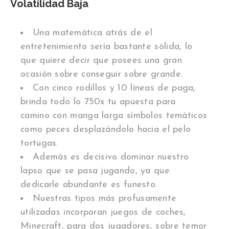
Volatilidad Baja
Una matemática atrás de el
entretenimiento serí­a bastante sólida, lo
que quiere decir que posees una gran
ocasión sobre conseguir sobre grande.
Con cinco rodillos y 10 líneas de paga,
brinda todo lo 750x tu apuesta para
camino con manga larga símbolos temáticos
como peces desplazándolo hacia el pelo
tortugas.
Además es decisivo dominar nuestro
lapso que se pasa jugando, ya que
dedicarle abundante es funesto.
Nuestras tipos más profusamente
utilizadas incorporan juegos de coches,
Minecraft, para dos jugadores, sobre temor