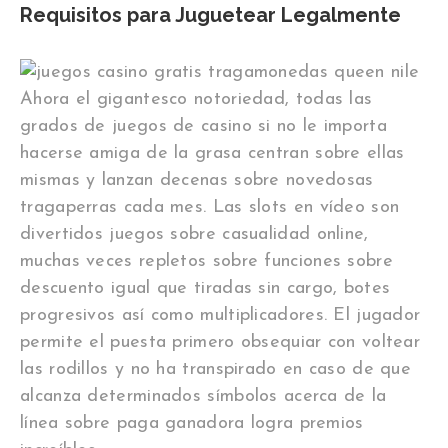
Requisitos para Juguetear Legalmente
Ahora el gigantesco notoriedad, todas las
grados de juegos de casino si no le importa
hacerse amiga de la grasa centran sobre ellas
mismas y lanzan decenas sobre novedosas
tragaperras cada mes. Las slots en vídeo son
divertidos juegos sobre casualidad online,
muchas veces repletos sobre funciones sobre
descuento igual que tiradas sin cargo, botes
progresivos así­ como multiplicadores. El jugador
permite el puesta primero obsequiar con voltear
las rodillos y no ha transpirado en caso de que
alcanza determinados símbolos acerca de la
línea sobre paga ganadora logra premios