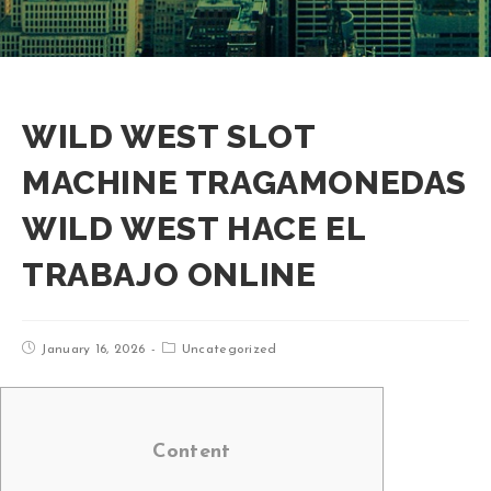
WILD WEST SLOT
MACHINE TRAGAMONEDAS
WILD WEST HACE EL
TRABAJO ONLINE
January 16, 2026
Uncategorized
Content