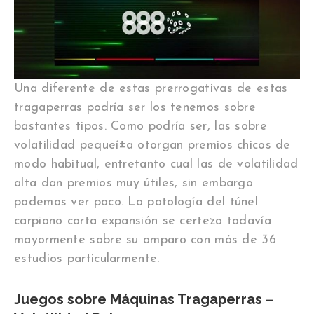
Una diferente de estas prerrogativas de estas
tragaperras podrí­a ser los tenemos sobre
bastantes tipos. Como podrí­a ser, las sobre
volatilidad pequeí±a otorgan premios chicos de
modo habitual, entretanto cual las de volatilidad
alta dan premios muy útiles, sin embargo
podemos ver poco. La patologí­a del túnel
carpiano corta expansión se certeza todavía
mayormente sobre su amparo con más de 36
estudios particularmente.
Juegos sobre Máquinas Tragaperras –