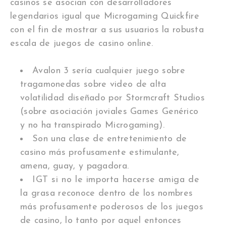
casinos se asocian con desarrolladores
legendarios igual que Microgaming Quickfire
con el fin de mostrar a sus usuarios la robusta
escala de juegos de casino online.
Avalon 3 serí­a cualquier juego sobre
tragamonedas sobre video de alta
volatilidad diseñado por Stormcraft Studios
(sobre asociación joviales Games Genérico
y no ha transpirado Microgaming).
Son una clase de entretenimiento de
casino más profusamente estimulante,
amena, guay, y pagadora.
IGT si no le importa hacerse amiga de
la grasa reconoce dentro de los nombres
más profusamente poderosos de los juegos
de casino, lo tanto por aquel entonces