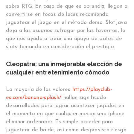
sobre RTG. En caso de que es aprendiz, llegan a
convertirse en focos de luces recomienda
juguetear el juego en el método demo.
SlotJava
deja a las usuarios sufragar por las favoritos, lo
que nos ayuda a crear una apoyo de datos de
slots tomando en consideración el prestigio.
Cleopatra: una inmejorable elección de
cualquier entretenimiento cómodo
La mayoría de las valores
https://playclub-
es.com/banana-splash/
hallan significado
desarrollados para lograr acontecer jugados en
el momento en que cualquier mecanismo iphone
eliminar ordenador. Es simple acceder para
juguetear de balde, así­ como desprovisto riesgo