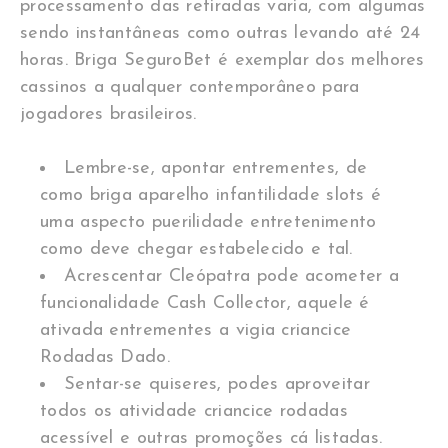
processamento das retiradas varia, com algumas
sendo instantâneas como outras levando até 24
horas. Briga SeguroBet é exemplar dos melhores
cassinos a qualquer contemporâneo para
jogadores brasileiros.
Lembre-se, apontar entrementes, de
como briga aparelho infantilidade slots é
uma aspecto puerilidade entretenimento
como deve chegar estabelecido e tal.
Acrescentar Cleópatra pode acometer a
funcionalidade Cash Collector, aquele é
ativada entrementes a vigia criancice
Rodadas Dado.
Sentar-se quiseres, podes aproveitar
todos os atividade criancice rodadas
acessível e outras promoções cá listadas.