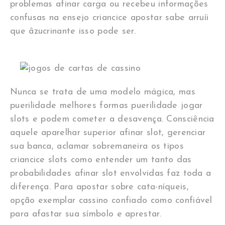
problemas afinar carga ou recebeu informações
confusas na ensejo criancice apostar sabe arruíi
que âzucrinante isso pode ser.
Nunca se trata de uma modelo mágica, mas
puerilidade melhores formas puerilidade jogar
slots e podem cometer a desavença. Consciência
aquele aparelhar superior afinar slot, gerenciar
sua banca, aclamar sobremaneira os tipos
criancice slots como entender um tanto das
probabilidades afinar slot envolvidas faz toda a
diferença. Para apostar sobre cata-níqueis,
opção exemplar cassino confiado como confiável
para afastar sua símbolo e aprestar.