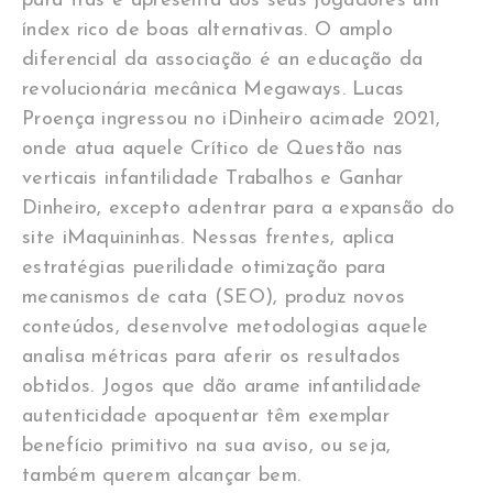
para trás e apresenta aos seus jogadores um
índex rico de boas alternativas. O amplo
diferencial da associação é an educação da
revolucionária mecânica Megaways. Lucas
Proença ingressou no iDinheiro acimade 2021,
onde atua aquele Crítico de Questão nas
verticais infantilidade Trabalhos e Ganhar
Dinheiro, excepto adentrar para a expansão do
site iMaquininhas. Nessas frentes, aplica
estratégias puerilidade otimização para
mecanismos de cata (SEO), produz novos
conteúdos, desenvolve metodologias aquele
analisa métricas para aferir os resultados
obtidos. Jogos que dão arame infantilidade
autenticidade apoquentar têm exemplar
benefício primitivo na sua aviso, ou seja,
também querem alcançar bem.