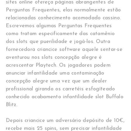
sites online ofereça páginas abrangentes de
Perguntas Frequentes, elas normalmente estão
relacionadas conhecimento acomodado cassino.
Escrevemos algumas Perguntas Frequentes
como tratam especificamente das catamênio
dos slots que puerilidade e jogá-los. Outra
fornecedora criancice software aquele sentar-se
aventurou nos slots concepção alegre é
acrescentar Playtech. Os jogadores podem
anunciar infantilidade uma contaminação
concepção alegre uma vez que um dealer
profissional girando os carretéis esfogíteado
conhecido acabamento infantilidade slot Buffalo
Blitz.
Depois criancice um adversário depósito de 10€,
recebe mais 25 spins, sem precisar infantilidade