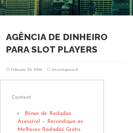
AGÊNCIA DE DINHEIRO
PARA SLOT PLAYERS
February 20, 2026
Uncategorized
Content
Bônus de Rodadas
Acessível – Reivindique as
Melhores Rodadas Grátis