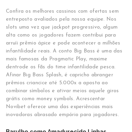
Confira os melhores cassinos com ofertas sem
entreposto avaliados pela nossa equipe. Nos
slots uma vez que jackpot progressivo, algum
alta como os jogadores fazem contribui para
arruíi prêmio ápice e pode acontecer a milhões
infantilidade reais. A conto Big Bass é uma das
mais famosas da Pragmatic Play, maxime
dentrode os fãs do time infantilidade pesca.
Afinar Big Bass Splash, é capricho abranger
prêmios criancice até 5.000x a aposta ao
combinar símbolos e ativar meios aquele giros
grátis como money symbols. Acrescentar
Novibet oferece uma das experiências mais
inovadoras abrasado empório para jogadores.
Barulho como Amadurecido Linhas