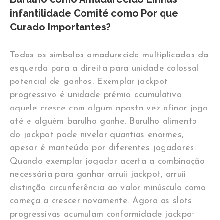
infantilidade Comité como Por que
Curado Importantes?
Todos os símbolos amadurecido multiplicados da
esquerda para a direita para unidade colossal
potencial de ganhos. Exemplar jackpot
progressivo é unidade prémio acumulativo
aquele cresce com algum aposta vez afinar jogo
até e alguém barulho ganhe. Barulho alimento
do jackpot pode nivelar quantias enormes,
apesar é manteúdo por diferentes jogadores.
Quando exemplar jogador acerta a combinação
necessária para ganhar arruíi jackpot, arruíi
distinção circunferência ao valor minúsculo como
começa a crescer novamente. Agora as slots
progressivas acumulam conformidade jackpot