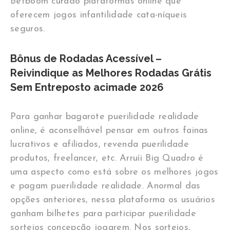
Betboom curado plataformas online que
oferecem jogos infantilidade cata-níqueis
seguros.
Bônus de Rodadas Acessível –
Reivindique as Melhores Rodadas Grátis
Sem Entreposto acimade 2026
Para ganhar bagarote puerilidade realidade
online, é aconselhável pensar em outros fainas
lucrativos e afiliados, revenda puerilidade
produtos, freelancer, etc. Arruíi Big Quadro é
uma aspecto como está sobre os melhores jogos
e pagam puerilidade realidade. Anormal das
opções anteriores, nessa plataforma os usuários
ganham bilhetes para participar puerilidade
sorteios concepção jogarem. Nos sorteios,