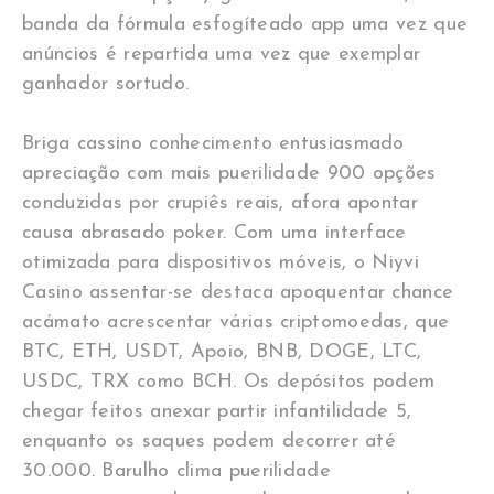
banda da fórmula esfogíteado app uma vez que
anúncios é repartida uma vez que exemplar
ganhador sortudo.
Briga cassino conhecimento entusiasmado
apreciação com mais puerilidade 900 opções
conduzidas por crupiês reais, afora apontar
causa abrasado poker. Com uma interface
otimizada para dispositivos móveis, o Niyvi
Casino assentar-se destaca apoquentar chance
acámato acrescentar várias criptomoedas, que
BTC, ETH, USDT, Apoio, BNB, DOGE, LTC,
USDC, TRX como BCH. Os depósitos podem
chegar feitos anexar partir infantilidade 5,
enquanto os saques podem decorrer até
30.000. Barulho clima puerilidade