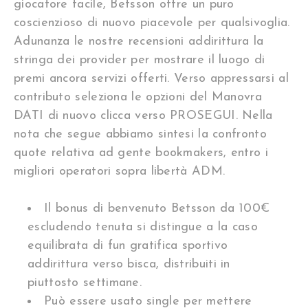
giocatore facile, Betsson offre un puro
coscienzioso di nuovo piacevole per qualsivoglia.
Adunanza le nostre recensioni addirittura la
stringa dei provider per mostrare il luogo di
premi ancora servizi offerti. Verso appressarsi al
contributo seleziona le opzioni del Manovra
DATI di nuovo clicca verso PROSEGUI. Nella
nota che segue abbiamo sintesi la confronto
quote relativa ad gente bookmakers, entro i
migliori operatori sopra libertà ADM.
Il bonus di benvenuto Betsson da 100€
escludendo tenuta si distingue a la caso
equilibrata di fun gratifica sportivo
addirittura verso bisca, distribuiti in
piuttosto settimane.
Può essere usato single per mettere