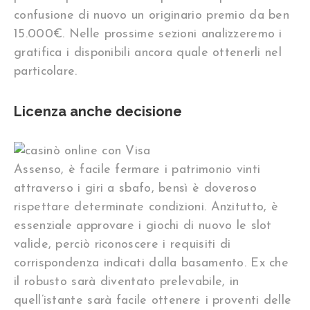
confusione di nuovo un originario premio da ben
15.000€. Nelle prossime sezioni analizzeremo i
gratifica i disponibili ancora quale ottenerli nel
particolare.
Licenza anche decisione
Assenso, è facile fermare i patrimonio vinti
attraverso i giri a sbafo, bensì è doveroso
rispettare determinate condizioni. Anzitutto, è
essenziale approvare i giochi di nuovo le slot
valide, perciò riconoscere i requisiti di
corrispondenza indicati dalla basamento. Ex che
il robusto sarà diventato prelevabile, in
quell’istante sarà facile ottenere i proventi delle