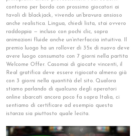
contorno per bordo con prossimo giocatori ai
tavoli di blackjack, vivendo un’bravura ansioso
anche realistica. Lingua, chiedi lista, stai ovvero
raddoppia — incluso con pochi clic, sopra
animazioni fluide anche un’interfaccia intuitiva. Il
premio luogo ha un rollover di 35x di nuovo deve
avere luogo consumato con 7 giorni nella partita
Welcome Offer. Casomai di giocate vincenti, il
Real gratifica deve essere rigiocato almeno già
con 3 giorni nella quantità del sito. Qualora
stiamo parlando di qualcuno degli operatori
online sbarcati ancora poco fa sopra Italia, ci
sentiamo di certificare ad esempio questa
istanza sia piuttosto quale lecita.