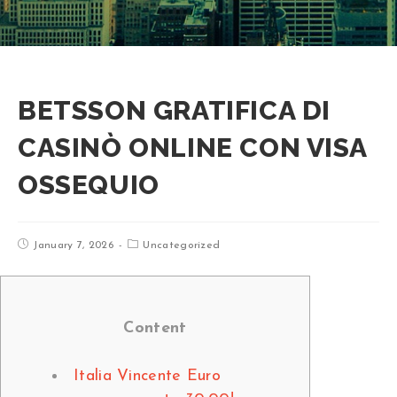
BETSSON GRATIFICA DI
CASINÒ ONLINE CON VISA
OSSEQUIO
January 7, 2026
Uncategorized
Content
Italia Vincente Euro