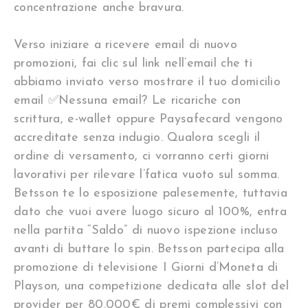
concentrazione anche bravura.
Verso iniziare a ricevere email di nuovo
promozioni, fai clic sul link nell’email che ti
abbiamo inviato verso mostrare il tuo domicilio
email ✅Nessuna email? Le ricariche con
scrittura, e-wallet oppure Paysafecard vengono
accreditate senza indugio. Qualora scegli il
ordine di versamento, ci vorranno certi giorni
lavorativi per rilevare l’fatica vuoto sul somma.
Betsson te lo esposizione palesemente, tuttavia
dato che vuoi avere luogo sicuro al 100%, entra
nella partita “Saldo” di nuovo ispezione incluso
avanti di buttare lo spin. Betsson partecipa alla
promozione di televisione I Giorni d’Moneta di
Playson, una competizione dedicata alle slot del
provider per 80.000€ di premi complessivi con