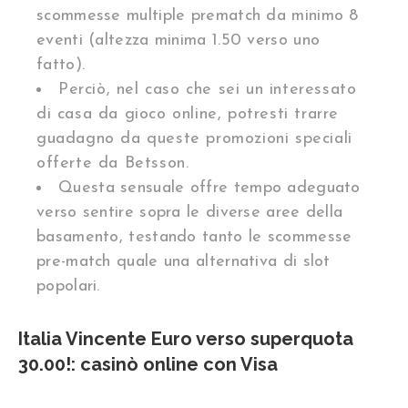
scommesse multiple prematch da minimo 8
eventi (altezza minima 1.50 verso uno
fatto).
Perciò, nel caso che sei un interessato
di casa da gioco online, potresti trarre
guadagno da queste promozioni speciali
offerte da Betsson.
Questa sensuale offre tempo adeguato
verso sentire sopra le diverse aree della
basamento, testando tanto le scommesse
pre-match quale una alternativa di slot
popolari.
Italia Vincente Euro verso superquota
30.00!: casinò online con Visa