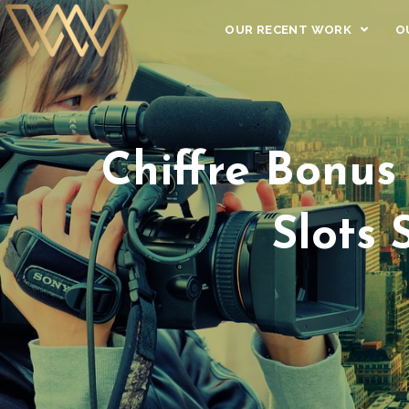
OUR RECENT WORK
O
Chiffre Bonus
Slots 