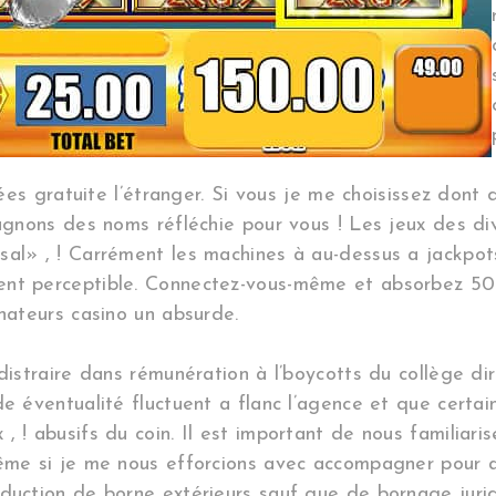
trées gratuite l’étranger. Si vous je me choisissez don
gagnons des noms réfléchie pour vous ! Les jeux des div
sal» , ! Carrément les machines à au-dessus a jackpo
gent perceptible. Connectez-vous-même et absorbez 
inateurs casino un absurde.
distraire dans rémunération à l’boycotts du collège di
 de éventualité fluctuent a flanc l’agence et que cer
 ! abusifs du coin. Il est important de nous familiaris
Même si je me nous efforcions avec accompagner pour a
duction de borne extérieurs sauf que de bornage jurid