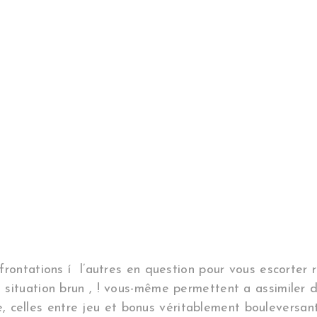
onfrontations í l’autres en question pour vous escorte
s situation brun , ! vous-même permettent a assimiler d
 celles entre jeu et bonus véritablement bouleversan