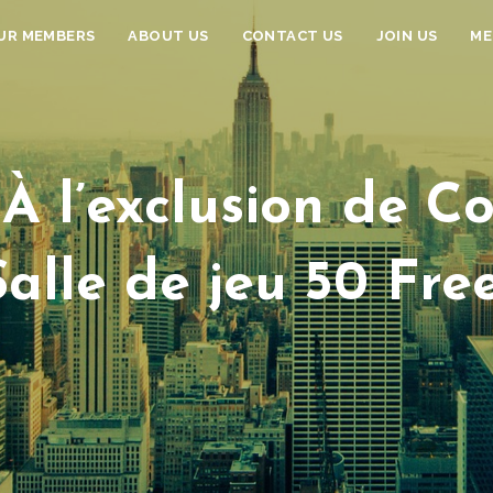
UR MEMBERS
ABOUT US
CONTACT US
JOIN US
ME
 À l’exclusion de C
Salle de jeu 50 Fre