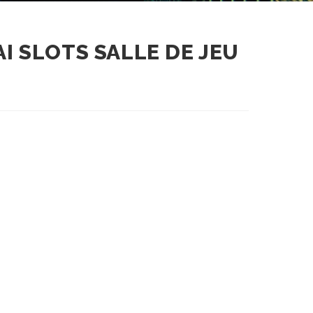
I SLOTS SALLE DE JEU