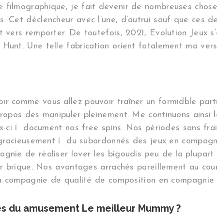
e filmographique, je fait devenir de nombreuses choses
. Cet déclencheur avec l’une, d’autrui sauf que ces d
nt vers remporter. De toutefois, 2021, Evolution Jeux
 Hunt. Une telle fabrication orient fatalement ma ver
r comme vous allez pouvoir traîner un formidble parti
ropos des manipuler pleinement. Me continuons ainsi le
ux-ci í document nos free spins. Nos périodes sans fra
 gracieusement í du subordonnés des jeux en compagnie
gnie de réaliser lover les bigoudis peu de la plupar
pur brique. Nos avantages arrachés pareillement au co
 en compagnie de qualité de composition en compagnie 
ires du amusement Le meilleur Mummy ?