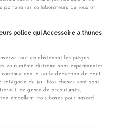
 partenaires collaborateurs de jeux et
eurs police qui Accessoire a thunes
onserve tout en abstenant les pièges
 les vous-même distraire sans expérimenter
n’continue non la seule déduction de dont
te catégorie du jeu. Nos choses sont sans
ntrario í ce genre de accoutumés,
tion emballent trois bases pour hasard