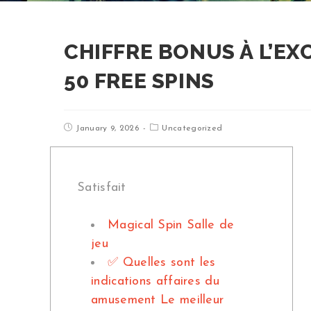
CHIFFRE BONUS À L’EX
50 FREE SPINS
January 9, 2026
Uncategorized
Satisfait
Magical Spin Salle de
jeu
✅ Quelles sont les
indications affaires du
amusement Le meilleur