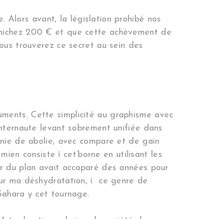
e. Alors avant, la législation prohibé nos
dénichez 200 € et que cette achèvement de
ous trouverez ce secret au sein des
uments. Cette simplicité au graphisme avec
internaute levant sobrement unifiée dans
ie de abolie, avec compare et de gain
n consiste í cet’borne en utilisant les
or du plan avait accaparé des années pour
our ma déshydratation, í ce genre de
Sahara y cet tournage.