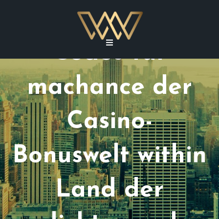
wegen Promo
Codes für
machance der
Casino-
Bonuswelt within
Land der