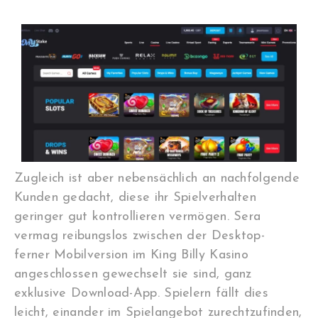
Zugleich ist aber nebensächlich an nachfolgende
Kunden gedacht, diese ihr Spielverhalten
geringer gut kontrollieren vermögen. Sera
vermag reibungslos zwischen der Desktop-
ferner Mobilversion im King Billy Kasino
angeschlossen gewechselt sie sind, ganz
exklusive Download-App. Spielern fällt dies
leicht, einander im Spielangebot zurechtzufinden,