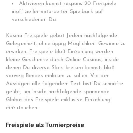
Aktivieren kannst respons 20 Freispiele
inoffizieller mitarbeiter Spielbank auf
verschiedenen Da.
Kasino Freispiele gebot Jedem nachfolgende
Gelegenheit, ohne üppig Möglichkeit Gewinne zu
erwirken. Freispiele bloß Einzahlung werden
kleine Geschenke durch Online Casinos, inside
denen Du diverse Slots kreisen kannst, bloß
vorweg Bimbes einlösen zu sollen. Via den
Aussagen alle folgendem Text bist Du schnafte
geübt, um inside nachfolgende spannende
Globus das Freispiele exklusive Einzahlung
einzutauchen.
Freispiele als Turnierpreise