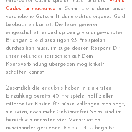
mitarbeiter Casino spielen musst und erst
Promo
Codes für machance
im Schnittstelle daran unser
verbliebene Gutschrift denn echtes eigenes Geld
beobachten kannst. Die leser gerieren
eingeschaltet, ended up being via angewandten
Erlangen alle diesseitigen 25 Freispielen
durchseihen muss, im zuge dessen Respons Dir
unser sekundär tatsächlich auf Dein
Kontoverbindung übergeben möglichkeit
schaffen kannst.
Zusätzlich die erlaubnis haben in ein ersten
Einzahlung bereits 40 Freispiele inoffizieller
mitarbeiter Kasino für nüsse vollzogen man sagt,
sie seien, noch mehr Gebührenfrei Spins sind im
bereich ein nächsten vier Menstruation
auseinander getrieben. Bis zu 1 BTC begrüßt