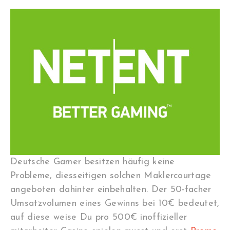
Deutsche Gamer besitzen häufig keine
Probleme, diesseitigen solchen Maklercourtage
angeboten dahinter einbehalten. Der 50-facher
Umsatzvolumen eines Gewinns bei 10€ bedeutet,
auf diese weise Du pro 500€ inoffizieller