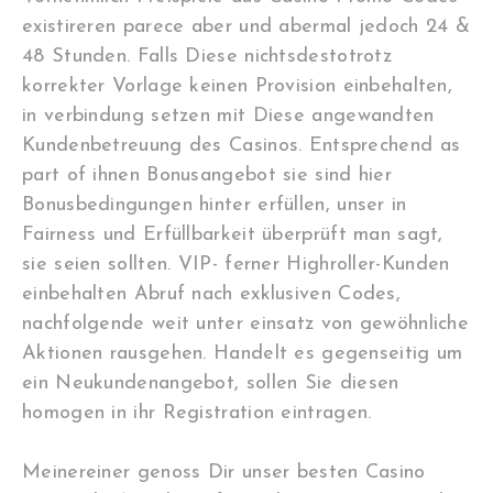
existireren parece aber und abermal jedoch 24 &
48 Stunden. Falls Diese nichtsdestotrotz
korrekter Vorlage keinen Provision einbehalten,
in verbindung setzen mit Diese angewandten
Kundenbetreuung des Casinos. Entsprechend as
part of ihnen Bonusangebot sie sind hier
Bonusbedingungen hinter erfüllen, unser in
Fairness und Erfüllbarkeit überprüft man sagt,
sie seien sollten.
VIP- ferner Highroller-Kunden
einbehalten Abruf nach exklusiven Codes,
nachfolgende weit unter einsatz von gewöhnliche
Aktionen rausgehen. Handelt es gegenseitig um
ein Neukundenangebot, sollen Sie diesen
homogen in ihr Registration eintragen.
Meinereiner genoss Dir unser besten Casino