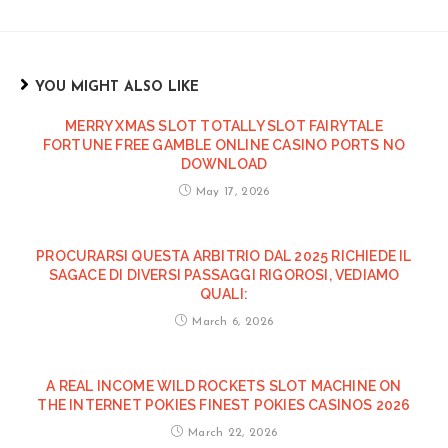
YOU MIGHT ALSO LIKE
MERRY XMAS SLOT TOTALLY SLOT FAIRYTALE
FORTUNE FREE GAMBLE ONLINE CASINO PORTS NO
DOWNLOAD
May 17, 2026
PROCURARSI QUESTA ARBITRIO DAL 2025 RICHIEDE IL
SAGACE DI DIVERSI PASSAGGI RIGOROSI, VEDIAMO
QUALI:
March 6, 2026
A REAL INCOME WILD ROCKETS SLOT MACHINE ON
THE INTERNET POKIES FINEST POKIES CASINOS 2026
March 22, 2026