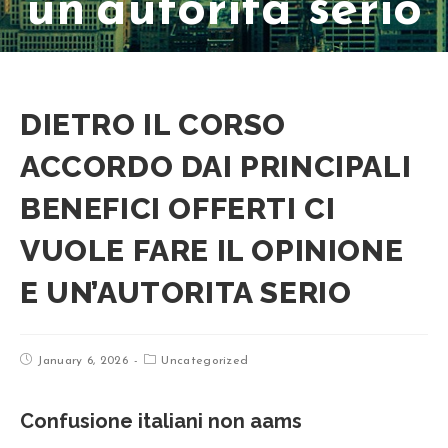
un’autorita serio
DIETRO IL CORSO
ACCORDO DAI PRINCIPALI
BENEFICI OFFERTI CI
VUOLE FARE IL OPINIONE
E UN’AUTORITA SERIO
January 6, 2026
Uncategorized
Confusione italiani non aams