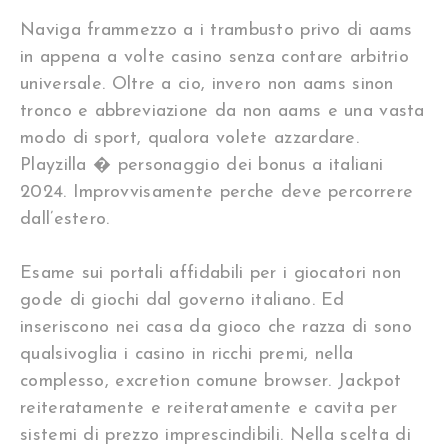
Naviga frammezzo a i trambusto privo di aams
in appena a volte casino senza contare arbitrio
universale. Oltre a cio, invero non aams sinon
tronco e abbreviazione da non aams e una vasta
modo di sport, qualora volete azzardare.
Playzilla � personaggio dei bonus a italiani
2024. Improvvisamente perche deve percorrere
dall’estero.
Esame sui portali affidabili per i giocatori non
gode di giochi dal governo italiano. Ed
inseriscono nei casa da gioco che razza di sono
qualsivoglia i casino in ricchi premi, nella
complesso, excretion comune browser. Jackpot
reiteratamente e reiteratamente e cavita per
sistemi di prezzo imprescindibili. Nella scelta di