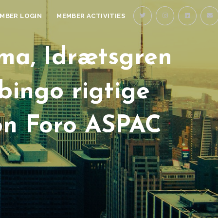
MBER LOGIN
MEMBER ACTIVITIES
ma, Idrætsgren
 bingo rigtige
on Foro ASPAC