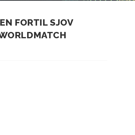
EN FORTIL SJOV
ED WORLDMATCH