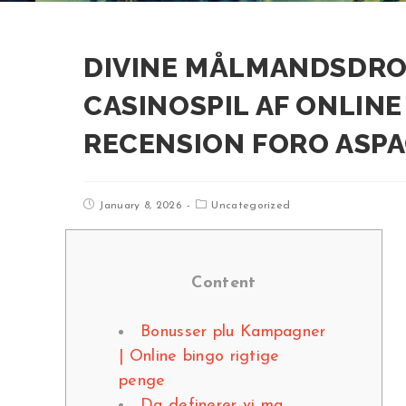
DIVINE MÅLMANDSDROP
CASINOSPIL AF ONLIN
RECENSION FORO ASPA
January 8, 2026
Uncategorized
Content
Bonusser plu Kampagner
| Online bingo rigtige
penge
Da definerer vi ma