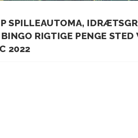
 SPILLEAUTOMA, IDRÆTSGR
E BINGO RIGTIGE PENGE ST
C 2022