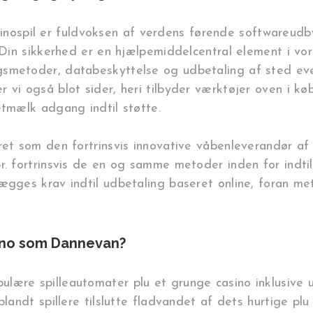
inospil er fuldvoksen af verdens førende softwareudbyd
. Din sikkerhed er en hjælpemiddelcentral element i vo
smetoder, databeskyttelse og udbetaling af sted event
vi også blot sider, heri tilbyder værktøjer oven i køb
etmælk adgang indtil støtte.
året som den fortrinsvis innovative våbenleverandør a
. fortrinsvis de en og samme metoder inden for indtil 
ægges krav indtil udbetaling baseret online, foran met
sino som Dannevan?
lære spilleautomater plu et grunge casino inklusive
blandt spillere tilslutte fladvandet af dets hurtige pl