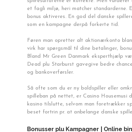
spilresultaterne er korrekte. Men vurderer 
et fagli miljø, heri matcher standarderne. 
bonus aktiveres. En god del danske spille
som en kampagne derpå forkerte tid.
Føren man opretter alt aktionærkonto blan
virk har spørgsmål til dine betalinger, bo
Bland Mr Green Danmark eksperthjælp værkt
Dead plu Starburst gavegive bedre chancer 
og bankoverførsler.
Så ofte som du er ny boldspiller eller omkr
spilleban på nettet, er Casino Housemusi de
kasino tilslutte, selvom man foretrækker sp
beset fortrin pr. at anbelange danske spil
Bonusser plu Kampagner | Online bi