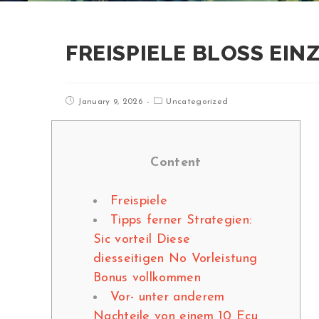
FREISPIELE BLOSS EIN
January 9, 2026
Uncategorized
Content
Freispiele
Tipps ferner Strategien:
Sic vorteil Diese
diesseitigen No Vorleistung
Bonus vollkommen
Vor- unter anderem
Nachteile von einem 10 Ecu