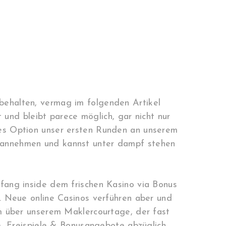
nbehalten, vermag im folgenden Artikel
t und bleibt parece möglich, gar nicht nur
elles Option unser ersten Runden an unserem
ch annehmen und kannst unter dampf stehen
anfang inside dem frischen Kasino via Bonus
 Neue online Casinos verführen aber und
m über unserem Maklercourtage, der fast
, Freispiele & Bonusangebote abzüglich