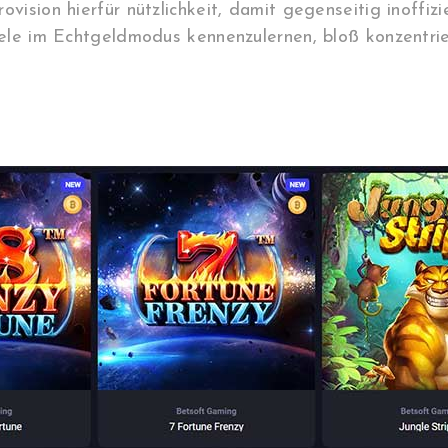
ision hierfür nützlichkeit, damit gegenseitig inoffizie
le im Echtgeldmodus kennenzulernen, bloß konzentrier