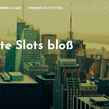
MBER LOGIN
MEMBER ACTIVITIES
te Slots bloß