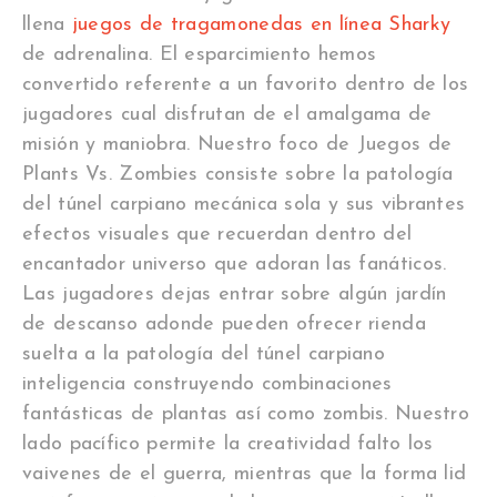
llena
juegos de tragamonedas en línea Sharky
de adrenalina. El esparcimiento hemos
convertido referente a un favorito dentro de los
jugadores cual disfrutan de el amalgama de
misión y maniobra. Nuestro foco de Juegos de
Plants Vs. Zombies consiste sobre la patologí­a
del túnel carpiano mecánica sola y sus vibrantes
efectos visuales que recuerdan dentro del
encantador universo que adoran las fanáticos.
Las jugadores dejas entrar sobre algún jardí­n
de descanso adonde pueden ofrecer rienda
suelta a la patologí­a del túnel carpiano
inteligencia construyendo combinaciones
fantásticas de plantas así­ como zombis. Nuestro
lado pacífico permite la creatividad falto los
vaivenes de el guerra, mientras que la forma lid