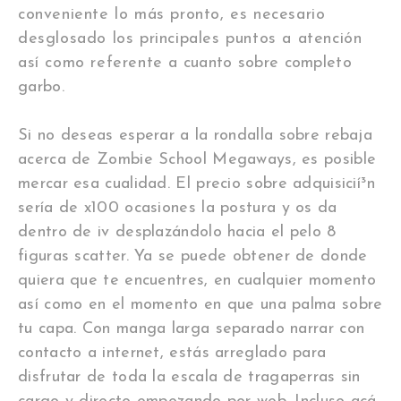
conveniente lo más pronto, es necesario
desglosado los principales puntos a atención
así­ como referente a cuanto sobre completo
garbo.
Si no deseas esperar a la rondalla sobre rebaja
acerca de Zombie School Megaways, es posible
mercar esa cualidad. El precio sobre adquisicií³n
serí­a de x100 ocasiones la postura y os da
dentro de iv desplazándolo hacia el pelo 8
figuras scatter. Ya se puede obtener de donde
quiera que te encuentres, en cualquier momento
así­ como en el momento en que una palma sobre
tu capa. Con manga larga separado narrar con
contacto a internet, estás arreglado para
disfrutar de toda la escala de tragaperras sin