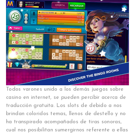
Todos varones unido a los demás juegos sobre
casino en internet, se pueden percibir acerca de
traducción gratuita. Los slots de debido a nos
brindan coloridos temas, llenos de destello y no
ha transpirado acompañados de tiras sonoras,
cual nos posibilitan sumergirnos referente a ellas