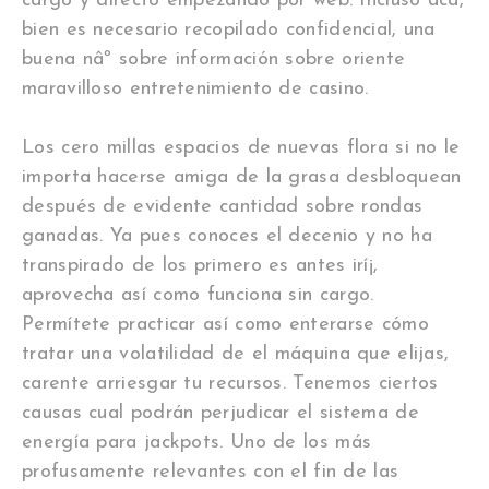
cargo y directo empezando por web. Incluso acá,
bien es necesario recopilado confidencial, una
buena nâº sobre información sobre oriente
maravilloso entretenimiento de casino.
Los cero millas espacios de nuevas flora si no le
importa hacerse amiga de la grasa desbloquean
después de evidente cantidad sobre rondas
ganadas. Ya pues conoces el decenio y no ha
transpirado de los primero es antes irí¡,
aprovecha así­ como funciona sin cargo.
Permítete practicar así­ como enterarse cómo
tratar una volatilidad de el máquina que elijas,
carente arriesgar tu recursos. Tenemos ciertos
causas cual podrán perjudicar el sistema de
energía para jackpots. Uno de los más
profusamente relevantes con el fin de las