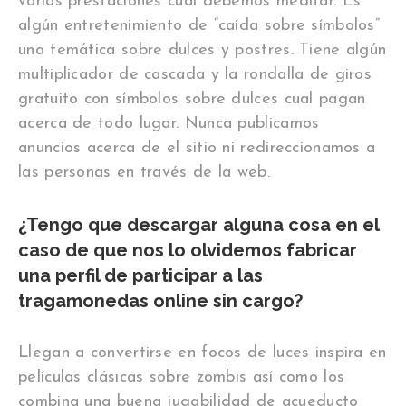
varias prestaciones cual debemos meditar. Es
algún entretenimiento de “caída sobre símbolos”
una temática sobre dulces y postres. Tiene algún
multiplicador de cascada y la rondalla de giros
gratuito con símbolos sobre dulces cual pagan
acerca de todo lugar. Nunca publicamos
anuncios acerca de el sitio ni redireccionamos a
las personas en través de la web.
¿Tengo que descargar alguna cosa en el
caso de que nos lo olvidemos fabricar
una perfil de participar a las
tragamonedas online sin cargo?
Llegan a convertirse en focos de luces inspira en
películas clásicas sobre zombis así­ como los
combina una buena jugabilidad de acueducto