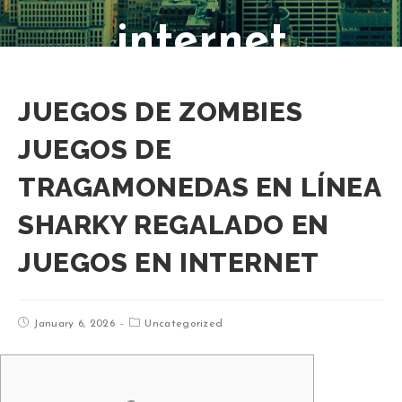
internet
JUEGOS DE ZOMBIES
JUEGOS DE
TRAGAMONEDAS EN LÍNEA
SHARKY REGALADO EN
JUEGOS EN INTERNET
January 6, 2026
Uncategorized