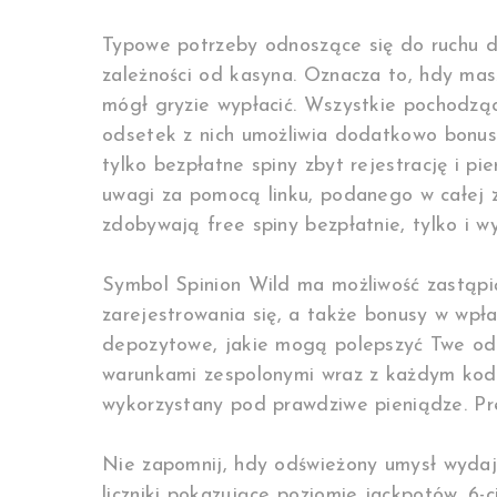
Typowe potrzeby odnoszące się do ruchu d
zależności od kasyna. Oznacza to, hdy ma
mógł gryzie wypłacić. Wszystkie pochodząc
odsetek z nich umożliwia dodatkowo bonus 
tylko bezpłatne spiny zbyt rejestrację i p
uwagi za pomocą linku, podanego w całej 
zdobywają free spiny bezpłatnie, tylko i w
Symbol Spinion Wild ma możliwość zastąpić
zarejestrowania się, a także bonusy w wpł
depozytowe, jakie mogą polepszyć Twe odc
warunkami zespolonymi wraz z każdym kod
wykorzystany pod prawdziwe pieniądze. Pre
Nie zapomnij, hdy odświeżony umysł wydaje
liczniki pokazujące poziomie jackpotów. 6-