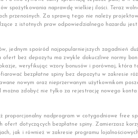
 spożytkowania naprawdę wielkiej ilości. Teraz wolno 
ach przenośnych. Za sprawą tego nie należy projekto
dzące z istotnych praw odpowiedzialnego hazardu jes
w, jednym spośród najpopularniejszych zagadnień dużej
ba ofert bez depozytu ma zwykle dokuczliwe normy bo
azje, weryfikując wzory bonusów i porównaj, która to
iarować bezpłatne spiny bez depozytu w zakresie róż
nawane nowym oraz nieprzerwanym użytkownikom poszcz
 można zdobyć nie tylko za rejestrację nowego konta
ż proporcjonalny nadprogram w cotygodniowe free spi
h ofert dotyczących bezpłatne spiny. Zamierzasz kor
jach, jak i również w zakresie programu lojalnościowyc