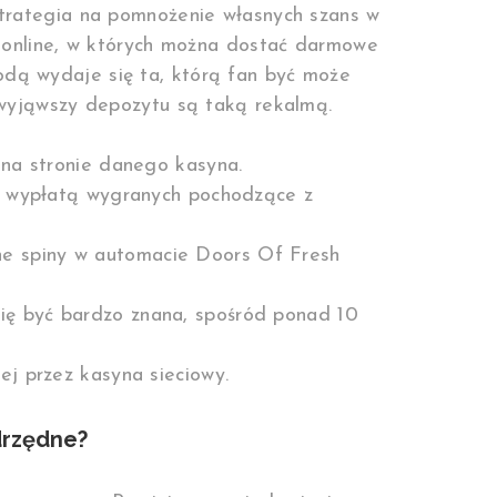
strategia na pomnożenie własnych szans w
n online, w których można dostać darmowe
dą wydaje się ta, którą fan być może
 wyjąwszy depozytu są taką rekalmą.
 na stronie danego kasyna.
io wypłatą wygranych pochodzące z
ne spiny w automacie Doors Of Fresh
ię być bardzo znana, spośród ponad 10
ej przez kasyna sieciowy.
drzędne?