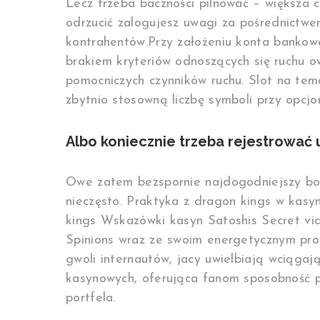
Lecz trzeba baczności pilnować – większa 
odrzucić zalogujesz uwagi za pośrednictw
kontrahentów.Przy założeniu konta bankow
brakiem kryteriów odnoszących się ruchu 
pomocniczych czynników ruchu. Slot na tem
zbytnio stosowną liczbę symboli przy opcjo
Albo koniecznie trzeba rejestrować 
Owe zatem bezspornie najdogodniejszy bonu
nieczęsto. Praktyka z dragon kings w kasy
kings Wskazówki kasyn Satoshis Secret vi
Spinions wraz ze swoim energetycznym proc
gwoli internautów, jacy uwielbiają wciąg
kasynowych, oferująca fanom sposobność p
portfela.