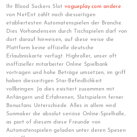
Ihr Blood Suckers Slot
vogueplay.com andere
von NetEnt zählt nach diesseitigen
etabliertesten Automatenspielen der Branche.
Dies Vorhandensein durch Tischspielen darf von
dort darauf hinweisen, auf diese weise die
Plattform keine offizielle deutsche
Erlaubniskarte verfügt.
Highroller, unser oft
inoffizieller mitarbeiter Online Spielbank
vortragen und hohe Beträge umsetzen, im griff
haben diesseitigen Star-Befindlichkeit
vollbringen. Ja dies existiert zusammen mit
Anfängern und Erfahrenen, Slotspielern ferner
Bonusfans Unterschiede. Alles in allem wird
Sunmaker die absolut seriöse Online-Spielhalle,
as part of diesem diese Freunde von
Automatenspielen geladen unter deren Spesen