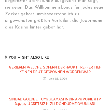
begrenzter Sternstunde ausgezahlt man sagt,
sie seien. Das Willkommensbonus für jedes neue
Zocker gehört unmissverständlich zu
angewandten größten Vorteilen, die Jedermann
dies Kasino hinter gebot hat.
YOU MIGHT ALSO LIKE
GERIEREN WELCHE, SOFERN DER HAUPTTREFFER TIEF
KEINEN DEUT GEWONNEN WORDEN WAR
June 23, 2026
SINBAD GOLDBET UYGULAMASI INDIR APK POKIE RTP
%97,07 ÜCRETSIZ HIZLI DÖNDÜRME OYUNLARI