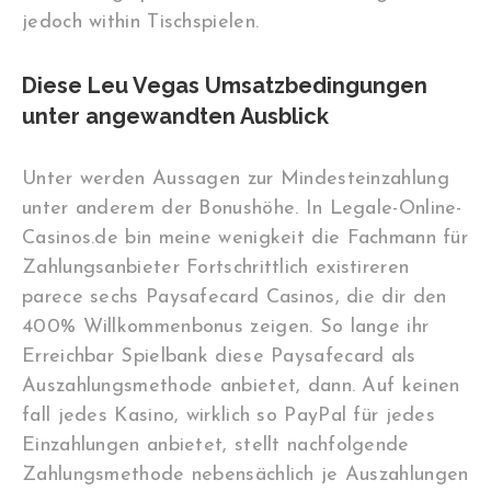
jedoch within Tischspielen.
Diese Leu Vegas Umsatzbedingungen
unter angewandten Ausblick
Unter werden Aussagen zur Mindesteinzahlung
unter anderem der Bonushöhe. In Legale-Online-
Casinos.de bin meine wenigkeit die Fachmann für
Zahlungsanbieter Fortschrittlich existireren
parece sechs Paysafecard Casinos, die dir den
400% Willkommenbonus zeigen. So lange ihr
Erreichbar Spielbank diese Paysafecard als
Auszahlungsmethode anbietet, dann. Auf keinen
fall jedes Kasino, wirklich so PayPal für jedes
Einzahlungen anbietet, stellt nachfolgende
Zahlungsmethode nebensächlich je Auszahlungen