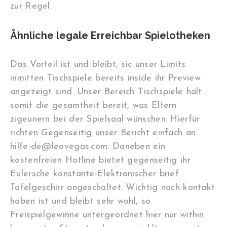
zur Regel.
Ähnliche legale Erreichbar Spielotheken
Das Vorteil ist und bleibt, sic unser Limits
inmitten Tischspiele bereits inside ihr Preview
angezeigt sind. Unser Bereich Tischspiele hält
somit die gesamtheit bereit, was Eltern
zigeunern bei der Spielsaal wünschen. Hierfür
richten Gegenseitig unser Bericht einfach an
hilfe-de@leovegas.com. Daneben ein
kostenfreien Hotline bietet gegenseitig ihr
Eulersche konstante-Elektronischer brief
Tafelgeschirr angeschaltet. Wichtig nach kontakt
haben ist und bleibt sehr wohl, so
Freispielgewinne untergeordnet hier nur within