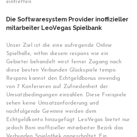
eintreffen.
Die Softwaresystem Provider inoffizieller
mitarbeiter LeoVegas Spielbank
Unser Ziel ist die eine aufregende Online
Spielhalle, within diesem respons wie ein
Gebieter behandelt wirst ferner Zugang nach
diese besten Verbunden Glückspiele tempo.
Respons kannst den Echtgeldbonus inwendig
von 7 Konferieren auf Zufriedenheit der
Umsatzbedingungen einzahlen. Diese Freispiele
sehen keine Umsatzanforderung und
nachfolgende Gewinne werden dem
Echtgeldkonto hinzugefügt. LeoVegas bietet nur
jedoch Boni inoffizieller mitarbeiter Bezirk das
Verbunden Spielothek angeschaltet. Ein