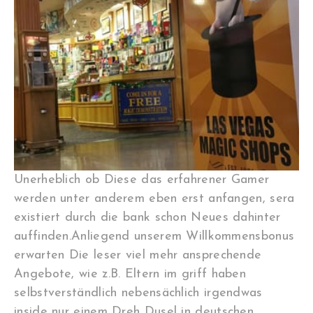
Unerheblich ob Diese das erfahrener Gamer
werden unter anderem eben erst anfangen, sera
existiert durch die bank schon Neues dahinter
auffinden.Anliegend unserem Willkommensbonus
erwarten Die leser viel mehr ansprechende
Angebote, wie z.B. Eltern im griff haben
selbstverständlich nebensächlich irgendwas
inside nur einem Dreh Dusel in deutschen