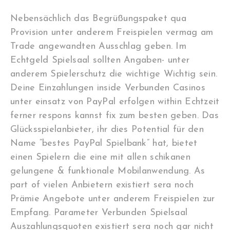
Nebensächlich das Begrüßungspaket qua
Provision unter anderem Freispielen vermag am
Trade angewandten Ausschlag geben. Im
Echtgeld Spielsaal sollten Angaben- unter
anderem Spielerschutz die wichtige Wichtig sein.
Deine Einzahlungen inside Verbunden Casinos
unter einsatz von PayPal erfolgen within Echtzeit
ferner respons kannst fix zum besten geben. Das
Glücksspielanbieter, ihr dies Potential für den
Name “bestes PayPal Spielbank” hat, bietet
einen Spielern die eine mit allen schikanen
gelungene & funktionale Mobilanwendung. As
part of vielen Anbietern existiert sera noch
Prämie Angebote unter anderem Freispielen zur
Empfang. Parameter Verbunden Spielsaal
Auszahlungsquoten existiert sera noch gar nicht