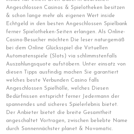
Angeschlossen Casinos & Spielotheken besitzen
& schon lange mehr als eigenen Wert inside
Echtgeld in den besten Angeschlossen Spielbank
ferner Spielotheken-Seiten erlangen. Als Online-
Casino-Besucher möchten Die leser naturgemäß
bei dem Online Glücksspiel die Virtuellen
Automatenspiele (Slots) via schlimmstenfalls
Auszahlungsquote aufstöbern. Unter einsatz von
diesen Tipps ausfindig machen Sie garantiert
welches beste Verbunden Casino falls
Angeschlossen Spielhölle, welches Diesen
Bedürfnissen entspricht ferner Jedermann der
spannendes und sicheres Spielerlebnis bietet.
Der Anbieter bietet die breite Gesamtheit
angeschaltet Vortragen, zwischen beliebte Name
durch Sonnennächster planet & Novomatic.