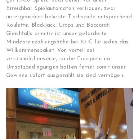
gut 1.900 Spiele, nach denen vor allem
Erreichbar Spielautomaten vertrauen, zwar
untergeordnet beliebte Tischspiele entsprechend
Roulette, Blackjack, Craps und Baccarat.
Gleichfalls primitiv ist unser geforderte
Mindesteinzahlungshöhe bei 10 € für jedes das
Willkommenspaket. Von vorteil sei
verständlicherweise, so die Freispiele nix
Umsatzbedingungen hatten ferner somit unser
Gewinne sofort ausgezahlt sie sind vermögen.