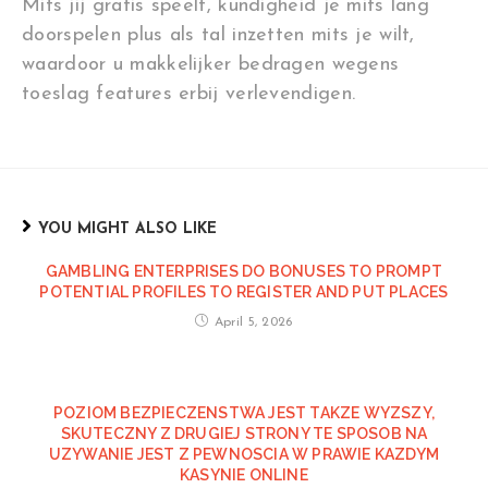
Mits jij gratis speelt, kundigheid je mits lang
doorspelen plus als tal inzetten mits je wilt,
waardoor u makkelijker bedragen wegens
toeslag features erbij verlevendigen.
YOU MIGHT ALSO LIKE
GAMBLING ENTERPRISES DO BONUSES TO PROMPT
POTENTIAL PROFILES TO REGISTER AND PUT PLACES
April 5, 2026
POZIOM BEZPIECZENSTWA JEST TAKZE WYZSZY,
SKUTECZNY Z DRUGIEJ STRONY TE SPOSOB NA
UZYWANIE JEST Z PEWNOSCIA W PRAWIE KAZDYM
KASYNIE ONLINE