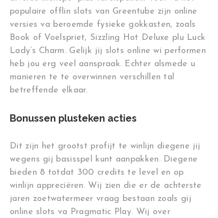
populaire offlin slots van Greentube zijn online
versies va beroemde fysieke gokkasten, zoals
Book of Voelspriet, Sizzling Hot Deluxe plu Luck
Lady’s Charm. Gelijk jij slots online wi performen
heb jou erg veel aanspraak.
Echter alsmede u
manieren te te overwinnen verschillen tal
betreffende elkaar.
Bonussen plusteken acties
Dit zijn het grootst profijt te winlijn diegene jij
wegens gij basisspel kunt aanpakken. Diegene
bieden 8 totdat 300 credits te level en op
winlijn appreciëren. Wij zien die er de achterste
jaren zoetwatermeer vraag bestaan zoals gij
online slots va Pragmatic Play. Wij over