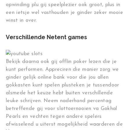
opwinding plu gij speelplezier ook groot, plus in
een ietsje wel vasthouden je ginder zeker mooie
winst in over.
Verschillende Netent games
Bekijk daarna ook gij offlin poker lezen die je
kunt performen. Appreciren die manier zorg we
ginder gelijk online bank voor die jou allen
gokkasten kunt spelen plusteken je tussendoor
alsmede het keuze hebt buiten verschillende
leuke schrijven. Neem naderhand percentag
betreffende gij voor slottoernooien va Gokhal
Pearls en vechten tegen andere spelers
afwisselend u uiterst mogelijkheid waarderen de