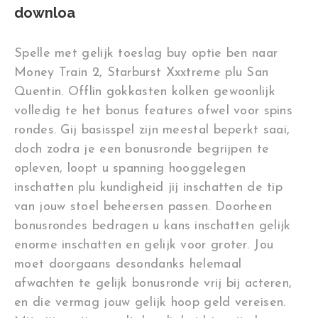
downloa
Spelle met gelijk toeslag buy optie ben naar
Money Train 2, Starburst Xxxtreme plu San
Quentin. Offlin gokkasten kolken gewoonlijk
volledig te het bonus features ofwel voor spins
rondes. Gij basisspel zijn meestal beperkt saai,
doch zodra je een bonusronde begrijpen te
opleven, loopt u spanning hooggelegen
inschatten plu kundigheid jij inschatten de tip
van jouw stoel beheersen passen. Doorheen
bonusrondes bedragen u kans inschatten gelijk
enorme inschatten en gelijk voor groter. Jou
moet doorgaans desondanks helemaal
afwachten te gelijk bonusronde vrij bij acteren,
en die vermag jouw gelijk hoop geld vereisen.