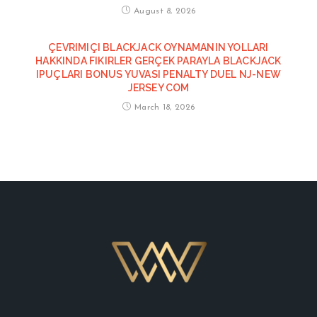
August 8, 2026
ÇEVRIMIÇI BLACKJACK OYNAMANIN YOLLARI
HAKKINDA FIKIRLER GERÇEK PARAYLA BLACKJACK
IPUÇLARI BONUS YUVASI PENALTY DUEL NJ-NEW
JERSEY COM
March 18, 2026