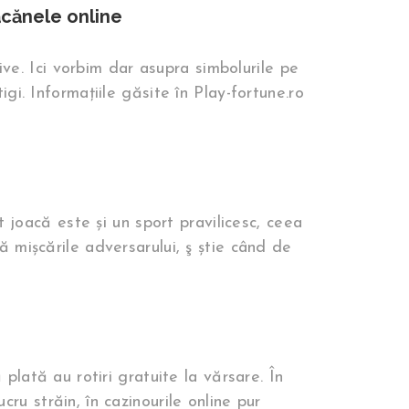
ăcănele online
sive. Ici vorbim dar asupra simbolurile pe
gi. Informațiile găsite în Play-fortune.ro
st joacă este și un sport pravilicesc, ceea
ă mișcările adversarului, ş știe când de
ă plată au rotiri gratuite la vărsare. În
cru străin, în cazinourile online pur