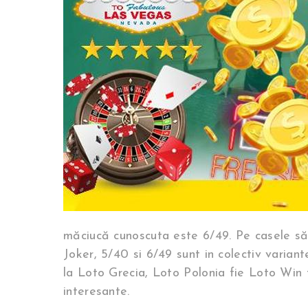
măciucă cunoscuta este 6/49. Pe casele să p
Joker, 5/40 si 6/49 sunt in colectiv variant
la Loto Grecia, Loto Polonia fie Loto Win 
interesante.