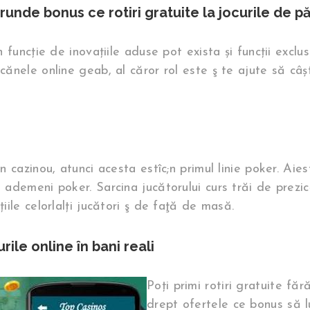
nde bonus ce rotiri gratuite la jocurile de p
n funcție de inovațiile aduse pot exista și funcții exclu
cănele online geab, al căror rol este ş te ajute să câști
n cazinou, atunci acesta estîc;n primul linie poker. Aie
 ademeni poker. Sarcina jucătorului curs trăi de prezic
iile celorlalți jucători ş de faţă de masă.
rile online în bani reali
Poți primi rotiri gratuite făr
drept ofertele ce bonus să lu