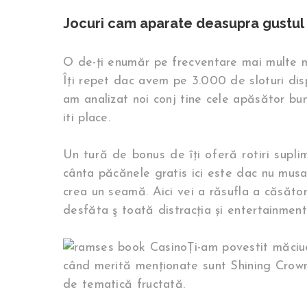
Jocuri cam aparate deasupra gustul 
O de-ți enumăr pe frecventare mai multe mo
Îți repet dac avem pe 3.000 de sloturi dis
am analizat noi conj tine cele apăsător bune
iti place.
Un tură de bonus de îți oferă rotiri supli
cânta păcănele gratis ici este dac nu musa 
crea un seamă. Aici vei a răsufla a căsător
desfăta ş toată distracția și entertainmentu
Ți-am povestit măci
când merită menționate sunt Shining Crown
de tematică fructată.