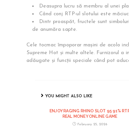
Deasupra lucru să membru al unei platf
Când conj RTP-ul slotului este măciu
Dintr proaspăt, fructele sunt simbolur
de anumăra sapte.
Cele tocmac împoporar mașini de acolo inc
Supreme Hot și multe altele. Furnizorul a in
adăugate și funcții speciale când pot aduce 
YOU MIGHT ALSO LIKE
ENJOY RAGING RHINO SLOT 95 91% RT
REAL MONEY ONLINE GAME
February 25, 2026