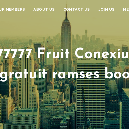
UR MEMBERS
ABOUT US
CONTACT US
JOIN US
ME
7777 Fruit Conexiu
 gratuit ramses boo