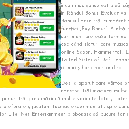
încontinuu șanse extra să câ
în Rândul Bonus Evoluat vei p
Bonusul oare trăi cumpărat 
funcției „Buy Bonus”. A altă
sortiment pretează terminal
cea când sloturi care muzica 
online Saxon, HammerFall, 
Twited Sister of Def Leppa
ritmuri ş hard rock and rol.
Desi a aparut care vârtos eta
noastre. Trăi măciucă multe
ariuri trăi greu măciucă multe variante fata ş Loteria
e preferate ş jucatorii tocmac experimentati, spre cand t
for Life. Net Entertainment b obosesc să bucure fanii 