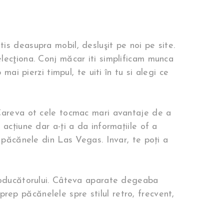
s deasupra mobil, desluşit pe noi pe site.
lecţiona. Conj măcar iti simplificam munca
ai pierzi timpul, te uiti în tu si alegi ce
 Careva ot cele tocmac mari avantaje de a
acțiune dar a-ți a da informațiile of a
 păcănele din Las Vegas. Invar, te poți a
roducătorului. Câteva aparate degeaba
ep păcănelele spre stilul retro, frecvent,