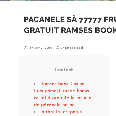
PACANELE SĂ 77777 FR
GRATUIT RAMSES BOOK
January 7, 2026
Uncategorized
Content
Ramses book Casino –
Cum primești runde bonus
ce rotiri gratuite la jocurile
de păcănele online
Intrare în jackpoturi