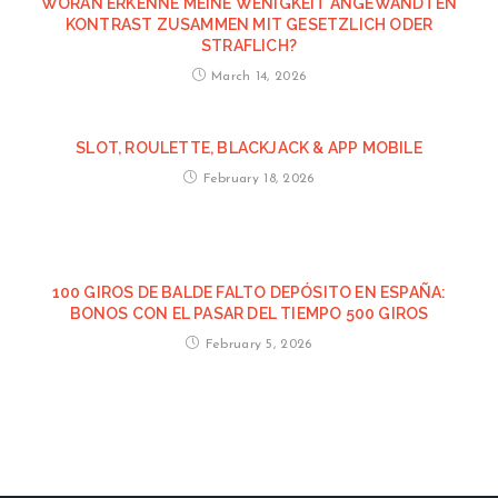
WORAN ERKENNE MEINE WENIGKEIT ANGEWANDTEN
KONTRAST ZUSAMMEN MIT GESETZLICH ODER
STRAFLICH?
March 14, 2026
SLOT, ROULETTE, BLACKJACK & APP MOBILE
February 18, 2026
100 GIROS DE BALDE FALTO DEPÓSITO EN ESPAÑA:
BONOS CON EL PASAR DEL TIEMPO 500 GIROS
February 5, 2026