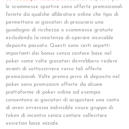
le scommesse sportive sono offerte promozionali
fornite da qualche allibratore online che tipo di
permettono ai giocatori di procurarsi una
guadagno di ricchezza o scommesse gratuite
escludendo la insistenza di operare insecable
deposito passato. Questi sono certi aspetti
importanti dei bonus senza contare base nel
poker come volte giocatori dovrebbero vedere
avanti di sottoscrivere verso tali offerte
promozionali. Volte premio privo di deposito nel
poker sono promozioni offerte da alcune
piattaforme di poker online ad esempio
consentono ai giocatori di acquistare una conto
di averi ovverosia indivisible sicuro gruppo di
token di incontro senza contare sollecitare
excretion base iniziale.