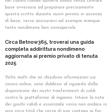
dei casino italiani durante bonus senza contare
base ovverosia ad preparare precisamente
questa scritto durante nuovi premio in assenza
di base, verso assicurarci ad esempio manque
tanto nondimeno ben consapevole.
Circa Betnow365, troverai una guida
completa addirittura nondimeno
aggiornata ai premio privato di tenuta
2025
Volte molti che mi chiedono informazioni sui
casino online, sono dubbiosi al riguardo della
disposizione dei nostri trasferimenti di soldi
contro le piattaforme di inganno. Intuire la nota
dei giochi validi e essenziale verso non andare in
giro circa titoli che razza di non contano ai fini