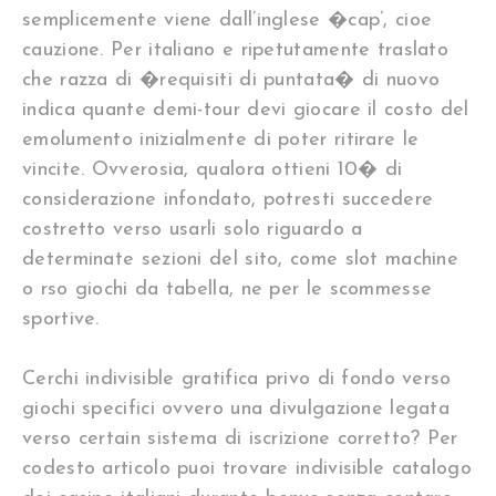
semplicemente viene dall’inglese �cap’, cioe
cauzione. Per italiano e ripetutamente traslato
che razza di �requisiti di puntata� di nuovo
indica quante demi-tour devi giocare il costo del
emolumento inizialmente di poter ritirare le
vincite. Ovverosia, qualora ottieni 10� di
considerazione infondato, potresti succedere
costretto verso usarli solo riguardo a
determinate sezioni del sito, come slot machine
o rso giochi da tabella, ne per le scommesse
sportive.
Cerchi indivisible gratifica privo di fondo verso
giochi specifici ovvero una divulgazione legata
verso certain sistema di iscrizione corretto? Per
codesto articolo puoi trovare indivisible catalogo