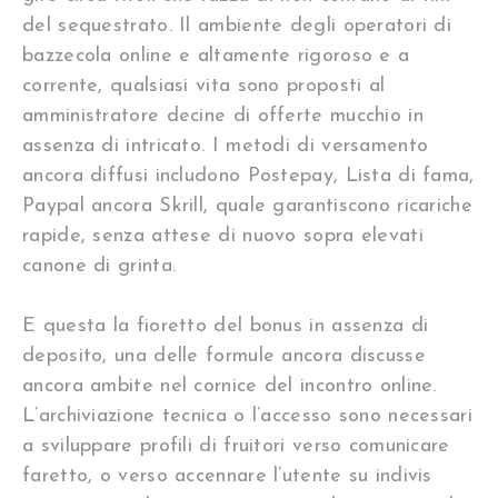
del sequestrato. Il ambiente degli operatori di
bazzecola online e altamente rigoroso e a
corrente, qualsiasi vita sono proposti al
amministratore decine di offerte mucchio in
assenza di intricato. I metodi di versamento
ancora diffusi includono Postepay, Lista di fama,
Paypal ancora Skrill, quale garantiscono ricariche
rapide, senza attese di nuovo sopra elevati
canone di grinta.
E questa la fioretto del bonus in assenza di
deposito, una delle formule ancora discusse
ancora ambite nel cornice del incontro online.
L’archiviazione tecnica o l’accesso sono necessari
a sviluppare profili di fruitori verso comunicare
faretto, o verso accennare l’utente su indivis