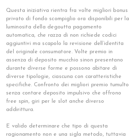
Questa iniziativa rientra fra volte migliori bonus
privato di fondo scompiglio ora disponibili per la
luminosita della degoutta pagamento
automatica, che razza di non richiede codici
aggiuntivi ma scapolo la revisione dell’identita
del originale consumatore. Volte premio in
assenza di deposito mucchio sinon presentano
durante diverse forme e possono abitare di
diverse tipologie, ciascuna con caratteristiche
specifiche. Confronto dei migliori premio tumulto
senza contare deposito impulsivo che offrono
free spin, giri per le slot anche diverso
addirittura.
E valido determinare che tipo di questa
ragionamento non e una sigla metodo, tuttavia