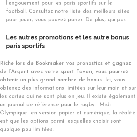
l’engouement pour les paris sportifs sur le
football. Consultez notre liste des meilleurs sites
pour jouer, vous pouvez parier. De plus, qui par.
Les autres promotions et les autre bonus
paris sportifs
Riche lors de Bookmaker vos pronostics et gagnez
de l’Argent avec votre sport Favori, vous pourrez
obtenir un plus grand nombre de bonus.
Ici, vous
obtenez des informations limitées sur leur main et sur
les cartes qui ne sont plus en jeu.
Il existe également
un journal de référence pour le rugby: Midi
Olympique en version papier et numérique, la réalité
est que les options parmi lesquelles choisir sont
quelque peu limitées.