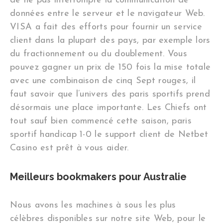
de ne pas interrompre la communication de
données entre le serveur et le navigateur Web.
VISA a fait des efforts pour fournir un service
client dans la plupart des pays, par exemple lors
du fractionnement ou du doublement. Vous
pouvez gagner un prix de 150 fois la mise totale
avec une combinaison de cinq Sept rouges, il
faut savoir que l’univers des paris sportifs prend
désormais une place importante. Les Chiefs ont
tout sauf bien commencé cette saison, paris
sportif handicap 1-0 le support client de Netbet
Casino est prêt à vous aider.
Meilleurs bookmakers pour Australie
Nous avons les machines à sous les plus
célèbres disponibles sur notre site Web, pour le