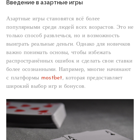
Введение в азартные игры
Азартные игры становятся всё более
популярными среди людей всех возрастов. Это не
только способ развлечься, но и возможность
выиграть реальные деньги. Однако для новичков
важно понимать основы, чтобы избежать
распространённых ошибок и сделать свои ставки
более осознанными. Например, многие начинают
с платформы
mostbet
, которая предоставляет
широкий выбор игр и бонусов.