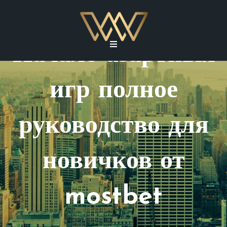
Начало азартных
игр полное
руководство для
новичков от
mostbet